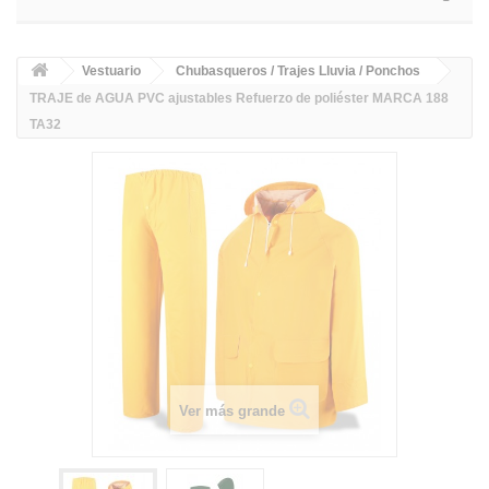
Vestuario
Chubasqueros / Trajes Lluvia / Ponchos
TRAJE de AGUA PVC ajustables Refuerzo de poliéster MARCA 188
TA32
Ver más grande