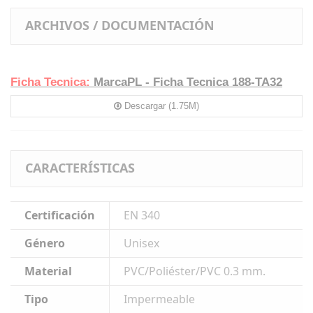
ARCHIVOS / DOCUMENTACIÓN
Ficha Tecnica:
MarcaPL - Ficha Tecnica 188-TA32
Descargar (1.75M)
CARACTERÍSTICAS
Certificación
EN 340
Género
Unisex
Material
PVC/Poliéster/PVC 0.3 mm.
Tipo
Impermeable