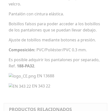
velcro.
Pantalón con cintura elástica.
Bolsillos falsos para poder acceder a los bolsillos
de los pantalones que se puedan llevar debajo.
Ajuste de tobillos mediante botones a presión.
Composición:
PVC/Poliéster/PVC 0.3 mm.
Es posible adquirir los pantalones por separado,
Ref.
188-PA32
.
EN 13688
EN 343 22
PRODUCTOS RELACIONADOS