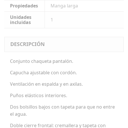
Propiedades
Manga larga
Unidades
1
incluidas
DESCRIPCIÓN
Conjunto chaqueta pantalón.
Capucha ajustable con cordón.
Ventilación en espalda y en axilas.
Puños elásticos interiores.
Dos bolsillos bajos con tapeta para que no entre
el agua.
Doble cierre frontal: cremallera y tapeta con