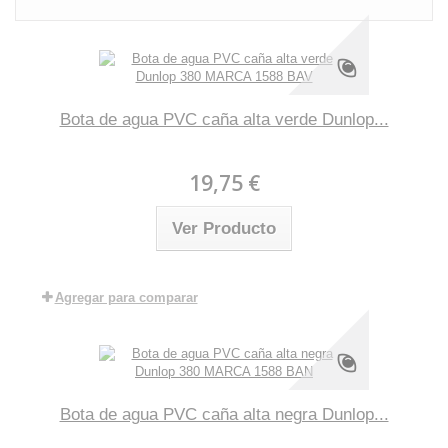
Bota de agua PVC caña alta verde Dunlop...
19,75 €
Ver Producto
Agregar para comparar
Bota de agua PVC caña alta negra Dunlop...