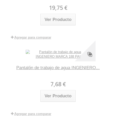
19,75 €
Ver Producto
Agregar para comparar
Pantalón de trabajo de agua INGENIERO...
7,68 €
Ver Producto
Agregar para comparar