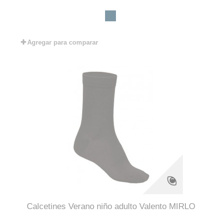
Agregar para comparar
Calcetines Verano niño adulto Valento MIRLO