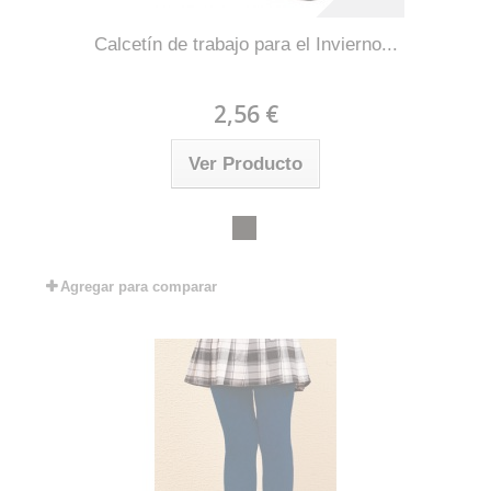
Calcetín de trabajo para el Invierno...
2,56 €
Ver Producto
Agregar para comparar