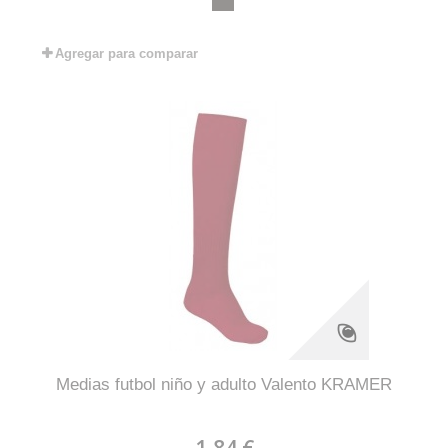
Agregar para comparar
Medias futbol niño y adulto Valento KRAMER
1,84 €