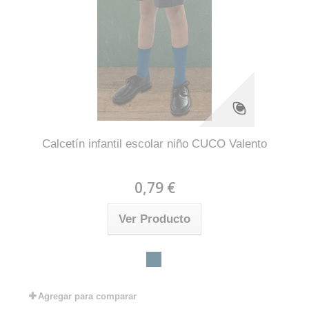
Calcetín infantil escolar niño CUCO Valento
0,79 €
Ver Producto
Agregar para comparar