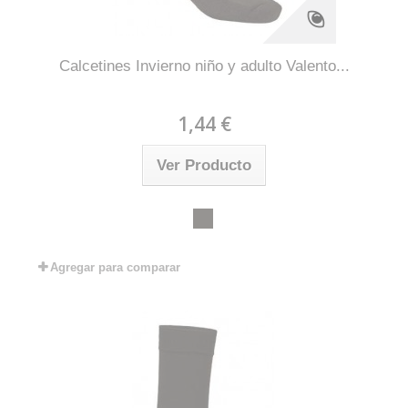
Calcetines Invierno niño y adulto Valento...
1,44 €
Ver Producto
Agregar para comparar