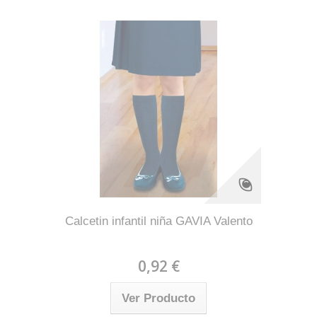
Calcetin infantil niña GAVIA Valento
0,92 €
Ver Producto