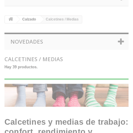
Calzado
Calcetines / Medias
NOVEDADES
CALCETINES / MEDIAS
Hay 39 productos.
Calcetines y medias de trabajo:
confort, rendimiento y