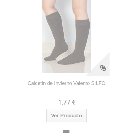
Calcetin de Invierno Valento SILFO
1,77 €
Ver Producto