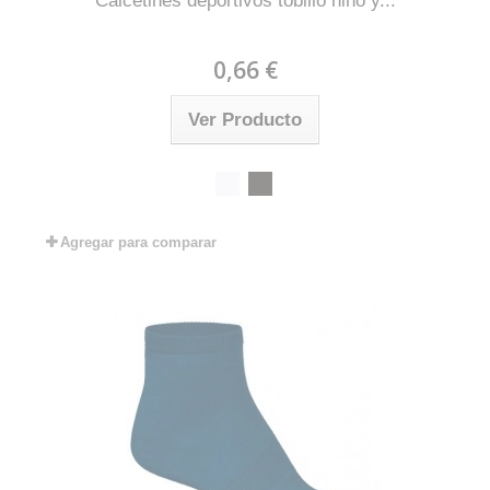
Calcetines deportivos tobillo niño y...
0,66 €
Ver Producto
Agregar para comparar