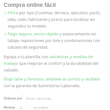
Compra online fácil
Filtra
por tipo (Coolmax, térmico, ejecutivo, pack),
talla, color, fabricante y precio para localizar en
segundos tu modelo.
Pago seguro
,
envío rápido
y asesoramiento en
tallaje, reposiciones por lote y combinaciones con
calzado de seguridad.
Equipa a tu plantilla con
calcetines y medias de
trabajo
que mejoran el confort y la durabilidad del
calzado.
Elige talla y formato, añádelo al carrito y recíbelo
con la garantía de Suministros Laborales.
Ordenar por
Precio: más baratos primero
Mostrar
por página
12