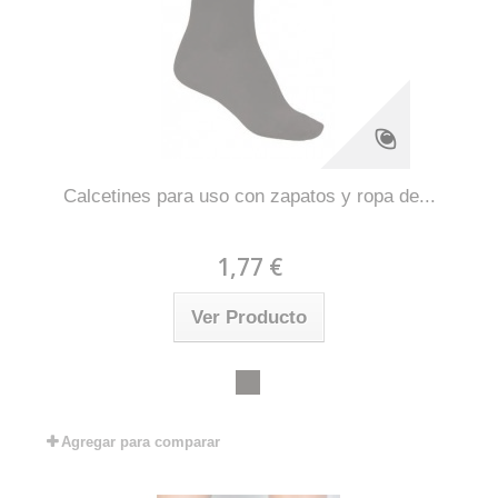
Calcetines para uso con zapatos y ropa de...
1,77 €
Ver Producto
Agregar para comparar