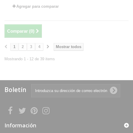
Agregar para comparar
Comparar (
0
)
1
2
3
4
Mostrar todos
Mostrando 1 - 12 de 39 items
Boletín
Información