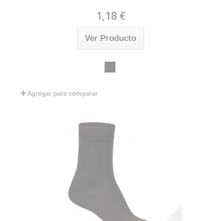
1,18 €
Ver Producto
Agregar para comparar