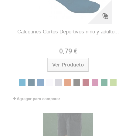
Calcetines Cortos Deportivos niño y adulto...
0,79 €
Ver Producto
Agregar para comparar