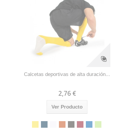
Calcetas deportivas de alta duración...
2,76 €
Ver Producto