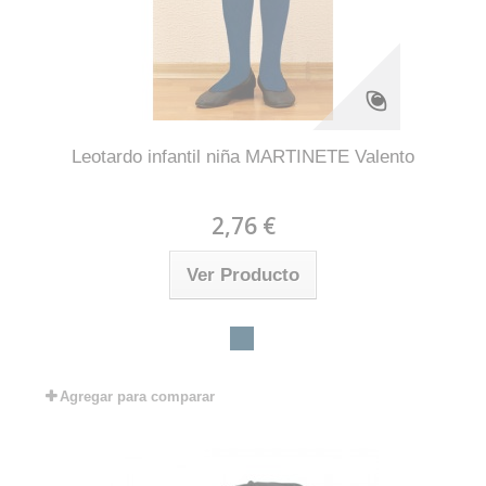
Leotardo infantil niña MARTINETE Valento
2,76 €
Ver Producto
Agregar para comparar