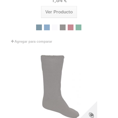
Ver Producto
Agregar para comparar