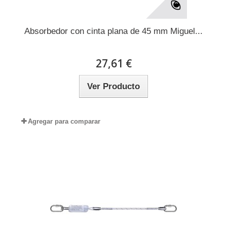
Absorbedor con cinta plana de 45 mm Miguel...
27,61 €
Ver Producto
Agregar para comparar