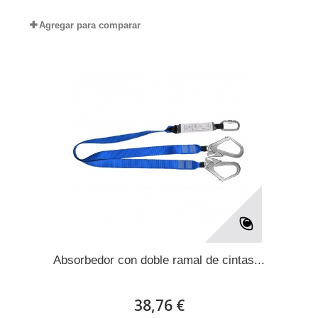
Agregar para comparar
Absorbedor con doble ramal de cintas...
38,76 €