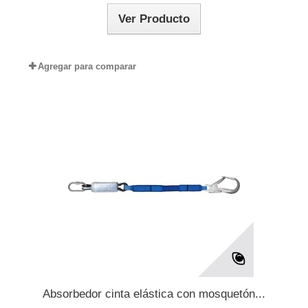
Ver Producto
Agregar para comparar
Absorbedor cinta elástica con mosquetón...