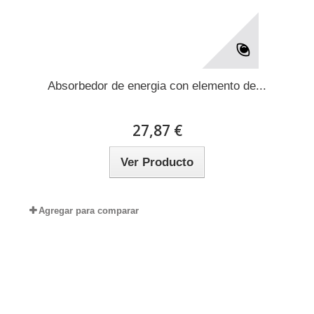
Absorbedor de energia con elemento de...
27,87 €
Ver Producto
Agregar para comparar