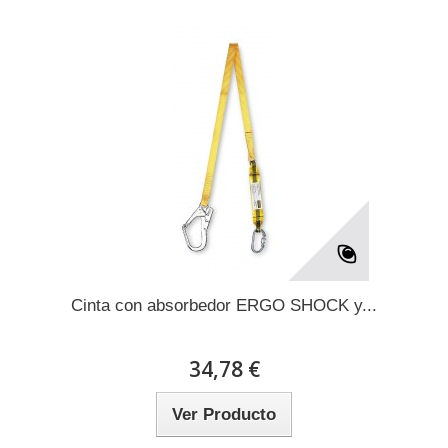
Cinta con absorbedor ERGO SHOCK y...
34,78 €
Ver Producto