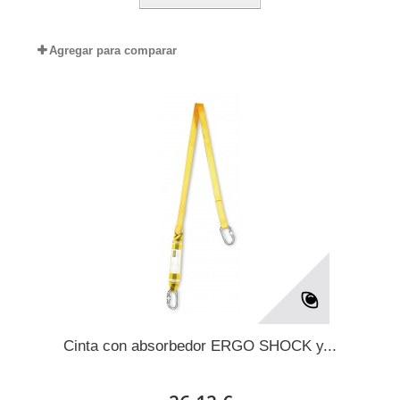
Agregar para comparar
Cinta con absorbedor ERGO SHOCK y...