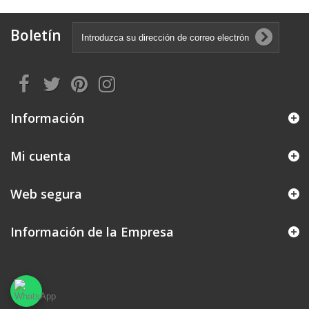
Boletín
Información
Mi cuenta
Web segura
Información de la Empresa