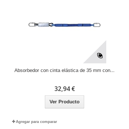
Absorbedor con cinta elástica de 35 mm con...
32,94 €
Ver Producto
Agregar para comparar