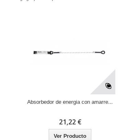
Absorbedor de energia con amarre...
21,22 €
Ver Producto