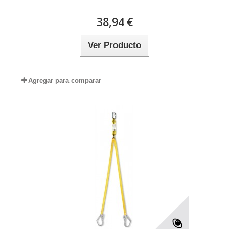
38,94 €
Ver Producto
Agregar para comparar