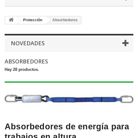
Protección
Absorbedores
NOVEDADES
ABSORBEDORES
Hay 28 productos.
Absorbedores de energía para
trabajos en altura