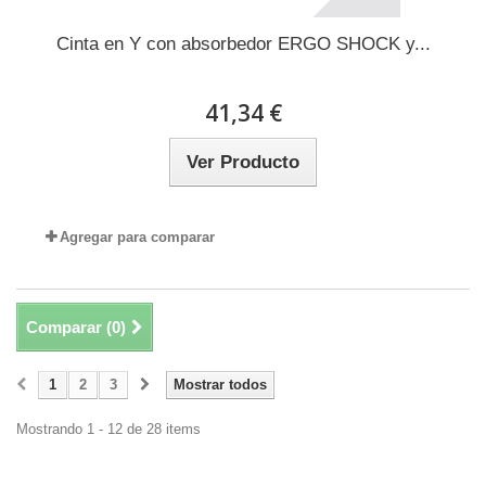
Cinta en Y con absorbedor ERGO SHOCK y...
41,34 €
Ver Producto
Agregar para comparar
Comparar (
0
)
1
2
3
Mostrar todos
Mostrando 1 - 12 de 28 items