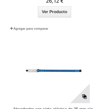
26,12 €
Ver Producto
Agregar para comparar