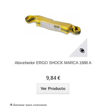
Absorbedor ERGO SHOCK MARCA 1888 A
9,84 €
Ver Producto
Agregar para comparar