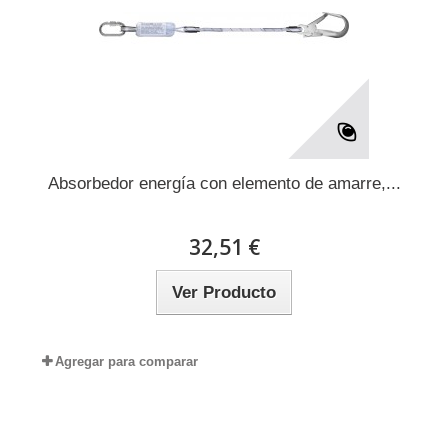
Absorbedor energía con elemento de amarre,...
32,51 €
Ver Producto
Agregar para comparar