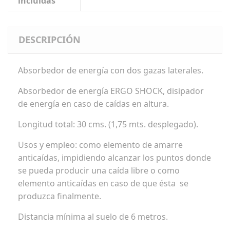
incluidas
DESCRIPCIÓN
Absorbedor de energía con dos gazas laterales.
Absorbedor de energía ERGO SHOCK, disipador
de energía en caso de caídas en altura.
Longitud total: 30 cms. (1,75 mts. desplegado).
Usos y empleo: como elemento de amarre
anticaídas, impidiendo alcanzar los puntos donde
se pueda producir una caída libre o como
elemento anticaídas en caso de que ésta se
produzca finalmente.
Distancia mínima al suelo de 6 metros.