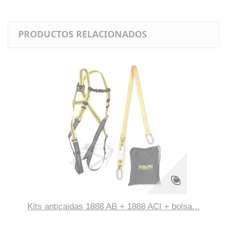
PRODUCTOS RELACIONADOS
Kits anticaidas 1888 AB + 1888 ACI + bolsa...