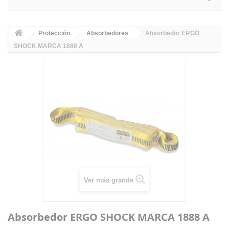
Protección
Absorbedores
Absorbedor ERGO
SHOCK MARCA 1888 A
Ver más grande
Absorbedor ERGO SHOCK MARCA 1888 A