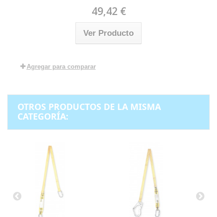
49,42 €
Ver Producto
Agregar para comparar
OTROS PRODUCTOS DE LA MISMA
CATEGORÍA: