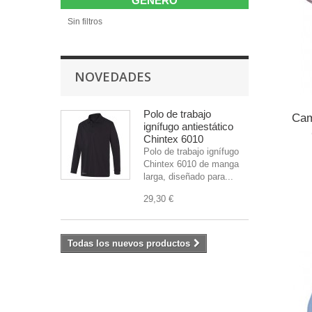
GÉNERO
Sin filtros
NOVEDADES
Polo de trabajo
Cam
ignífugo antiestático
Chintex 6010
Polo de trabajo ignífugo
Chintex 6010 de manga
larga, diseñado para...
29,30 €
Todas los nuevos productos