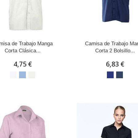
misa de Trabajo Manga
Camisa de Trabajo Ma
Corta Clásica...
Corta 2 Bolsillo...
4,75 €
6,83 €