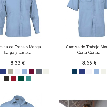
misa de Trabajo Manga
Camisa de Trabajo Ma
Larga y corte...
Corta Corte...
8,33 €
8,65 €