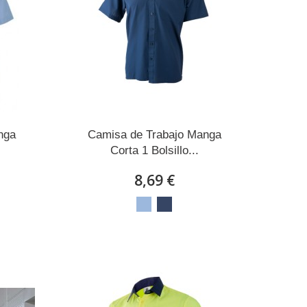
nga
Camisa de Trabajo Manga
Corta 1 Bolsillo...
8,69 €