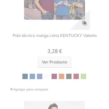
Polo técnico manga corta KENTUCKY Valento
3,28 €
Ver Producto
Agregar para comparar