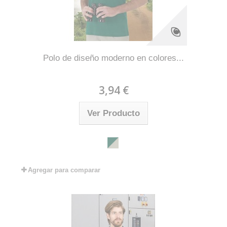
Polo de diseño moderno en colores...
3,94 €
Ver Producto
Agregar para comparar