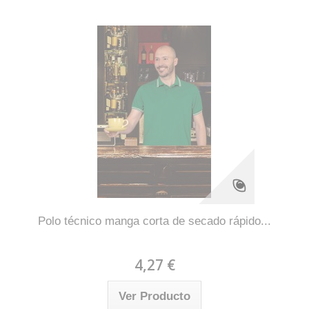
Polo técnico manga corta de secado rápido...
4,27 €
Ver Producto