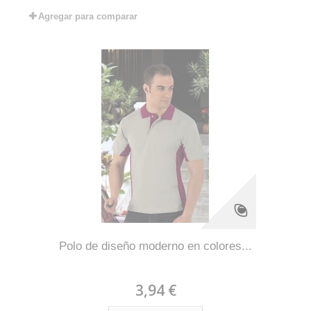
Agregar para comparar
Polo de diseño moderno en colores...
3,94 €