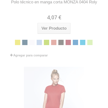
Polo técnico en manga corta MONZA 0404 Roly
4,07 €
Ver Producto
Agregar para comparar