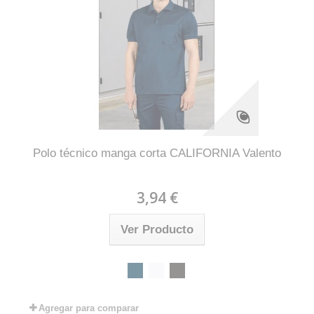
Polo técnico manga corta CALIFORNIA Valento
3,94 €
Ver Producto
Agregar para comparar