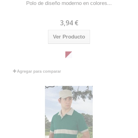
Polo de diseño moderno en colores...
3,94 €
Ver Producto
Agregar para comparar