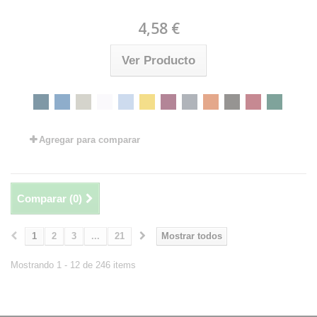
4,58 €
Ver Producto
Agregar para comparar
Comparar (
0
)
1
2
3
...
21
Mostrar todos
Mostrando 1 - 12 de 246 items