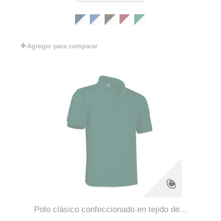
Agregar para comparar
Polo clásico confeccionado en tejido de...