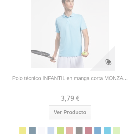
Polo técnico INFANTIL en manga corta MONZA...
3,79 €
Ver Producto