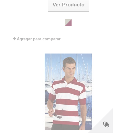
Ver Producto
Agregar para comparar