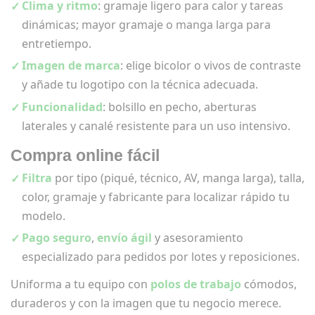
Clima y ritmo
: gramaje ligero para calor y tareas
dinámicas; mayor gramaje o manga larga para
entretiempo.
Imagen de marca
: elige bicolor o vivos de contraste
y añade tu logotipo con la técnica adecuada.
Funcionalidad
: bolsillo en pecho, aberturas
laterales y canalé resistente para un uso intensivo.
Compra online fácil
Filtra
por tipo (piqué, técnico, AV, manga larga), talla,
color, gramaje y fabricante para localizar rápido tu
modelo.
Pago seguro
,
envío ágil
y asesoramiento
especializado para pedidos por lotes y reposiciones.
Uniforma a tu equipo con
polos de trabajo
cómodos,
duraderos y con la imagen que tu negocio merece.