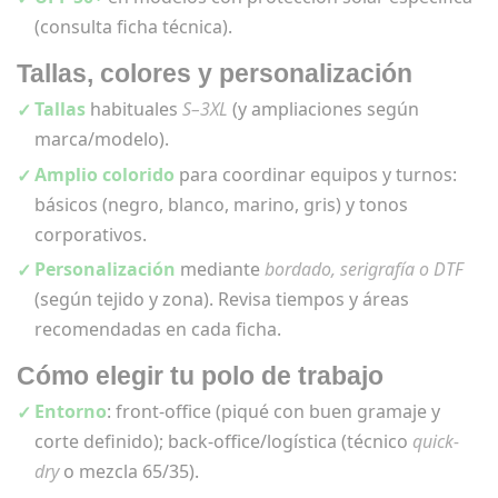
(consulta ficha técnica).
Tallas, colores y personalización
Tallas
habituales
S–3XL
(y ampliaciones según
marca/modelo).
Amplio colorido
para coordinar equipos y turnos:
básicos (negro, blanco, marino, gris) y tonos
corporativos.
Personalización
mediante
bordado, serigrafía o DTF
(según tejido y zona). Revisa tiempos y áreas
recomendadas en cada ficha.
Cómo elegir tu polo de trabajo
Entorno
: front-office (piqué con buen gramaje y
corte definido); back-office/logística (técnico
quick-
dry
o mezcla 65/35).