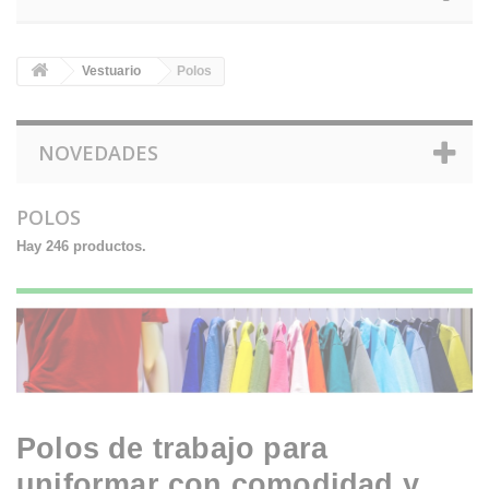
Vestuario
Polos
NOVEDADES
POLOS
Hay 246 productos.
Polos de trabajo para
uniformar con comodidad y