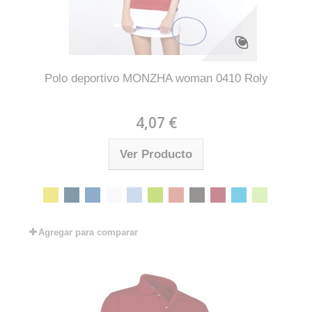
Polo deportivo MONZHA woman 0410 Roly
4,07 €
Ver Producto
Agregar para comparar