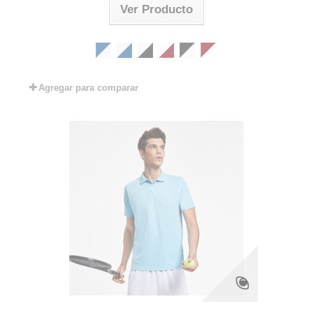
Ver Producto
Agregar para comparar