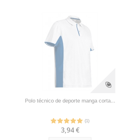
Polo técnico de deporte manga corta...
(1)
3,94 €