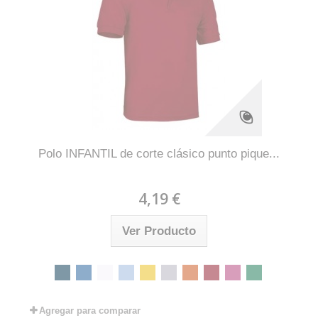
Polo INFANTIL de corte clásico punto pique...
4,19 €
Ver Producto
Agregar para comparar