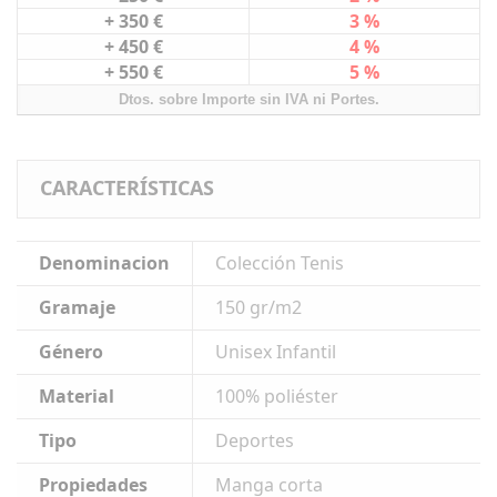
+ 350 €
3 %
+ 450 €
4 %
+ 550 €
5 %
Dtos. sobre Importe sin IVA ni Portes.
CARACTERÍSTICAS
Denominacion
Colección Tenis
Gramaje
150 gr/m2
Género
Unisex Infantil
Material
100% poliéster
Tipo
Deportes
Propiedades
Manga corta