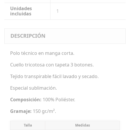
Unidades
1
incluidas
DESCRIPCIÓN
Polo técnico en manga corta.
Cuello tricotosa con tapeta 3 botones.
Tejido transpirable fácil lavado y secado.
Especial sublimación.
Composición:
100% Poliéster.
Gramaje:
150 gr./m².
Talla
Medidas