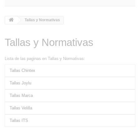
Tallas y Normativas
Tallas y Normativas
Lista de las paginas en Tallas y Normativas:
Tallas Chintex
Tallas Joylu
Tallas Marca
Tallas Velilla
Tallas ITS