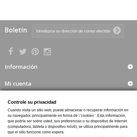
Boletín
Información
Mi cuenta
Web segura
Controle su privacidad
Cuando visita un sitio web, puede almacenar o recuperar información en
Información de la Empresa
su navegador, principalmente en forma de \ 'cookies '. Esta información,
que podría ser sobre usted, sus preferencias o su dispositivo de Internet
(computadora, tableta o dispositivo móvil), se utiliza principalmente para
que el sitio funcione como espera.