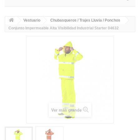
Vestuario
Chubasqueros / Trajes Lluvia / Ponchos
Conjunto Impermeable Alta Visibilidad Industrial Starter 04632
Ver más grande