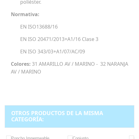
poliéster.
Normativa:
EN ISO13688/16
EN ISO 20471/2013+A1/16 Clase 3
EN ISO 343/03+A1/07/AC/09
Colores:
31 AMARILLO AV / MARINO - 32 NARANJA
AV / MARINO
OTROS PRODUCTOS DE LA MISMA
CATEGORÍA: