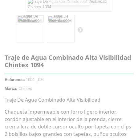
Traje de Agua Combinado Alta Visibilidad
Chintex 1094
Referencia
1094 _CH
Marca:
Chintex
Traje De Agua Combinado Alta Visibilidad
Chaqueta impermeable con forro ligero interior,
cordón ajustable en el interior de la prenda, cierre
cremallera de doble cursor oculto por tapeta con clips
2 bolsillos bajos grandes con tapetas, puños ocultos