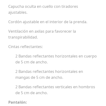
Capucha oculta en cuello con tiradores
ajustables.
Cordón ajustable en el interior de la prenda.
Ventilación en axilas para favorecer la
transpirabilidad.
Cintas reflectantes:
2 Bandas reflectantes horizontales en cuerpo
de 5 cm de ancho.
2 Bandas reflectantes horizontales en
mangas de 5 cm de ancho.
2 Bandas reflectantes verticales en hombros
de 5 cm de ancho.
Pantalón: