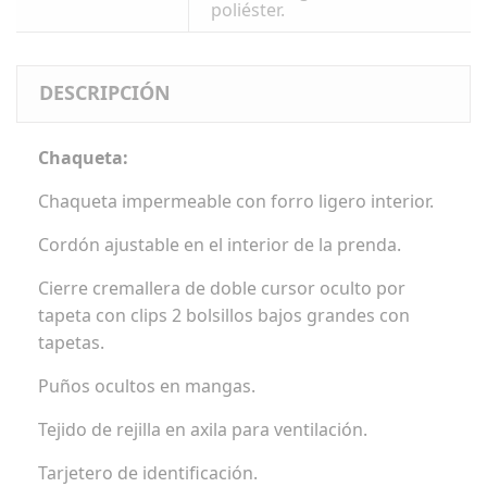
poliéster.
DESCRIPCIÓN
Chaqueta:
Chaqueta impermeable con forro ligero interior.
Cordón ajustable en el interior de la prenda.
Cierre cremallera de doble cursor oculto por
tapeta con clips 2 bolsillos bajos grandes con
tapetas.
Puños ocultos en mangas.
Tejido de rejilla en axila para ventilación.
Tarjetero de identificación.