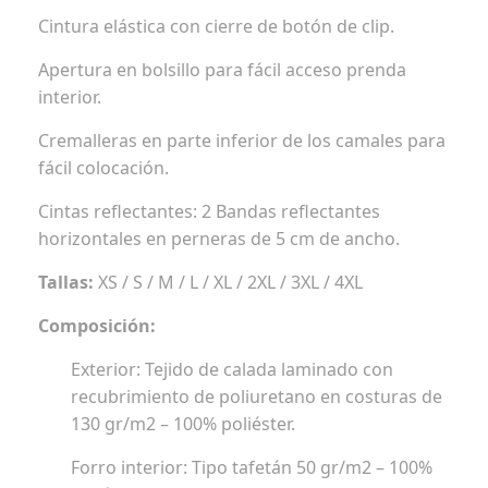
Cintura elástica con cierre de botón de clip.
Apertura en bolsillo para fácil acceso prenda
interior.
Cremalleras en parte inferior de los camales para
fácil colocación.
Cintas reflectantes: 2 Bandas reflectantes
horizontales en perneras de 5 cm de ancho.
Tallas:
XS / S / M / L / XL / 2XL / 3XL / 4XL
Composición:
Exterior: Tejido de calada laminado con
recubrimiento de poliuretano en costuras de
130 gr/m2 – 100% poliéster.
Forro interior: Tipo tafetán 50 gr/m2 – 100%