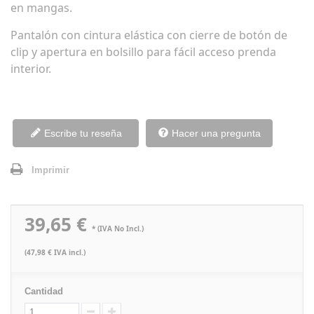
en mangas.
Pantalón con cintura elástica con cierre de botón de
clip y apertura en bolsillo para fácil acceso prenda
interior.
Escribe tu reseña
Hacer una pregunta
Imprimir
39,65 €
* (IVA No Incl.)
(47,98 € IVA incl.)
Cantidad