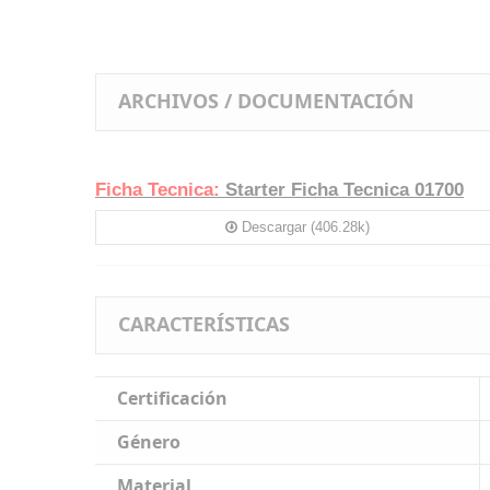
ARCHIVOS / DOCUMENTACIÓN
Ficha Tecnica:
Starter Ficha Tecnica 01700
Descargar (406.28k)
CARACTERÍSTICAS
Certificación
Género
Material