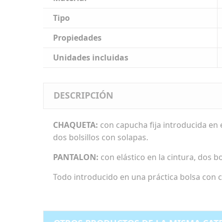
Tipo
Propiedades
Unidades incluidas
DESCRIPCIÓN
CHAQUETA:
con capucha fija introducida en el
dos bolsillos con solapas.
PANTALON:
con elástico en la cintura, dos b
Todo introducido en una práctica bolsa con c