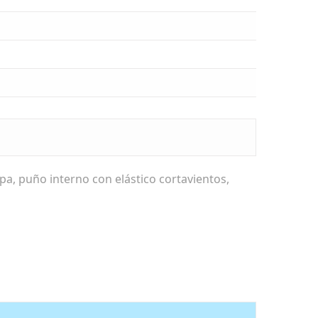
apa, puño interno con elástico cortavientos,