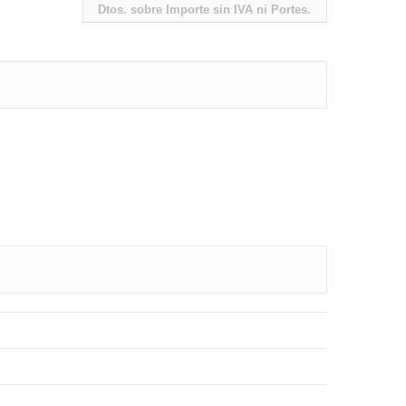
Dtos. sobre Importe sin IVA ni Portes.