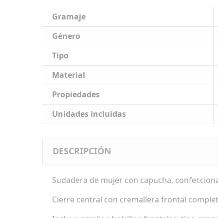
Gramaje
Género
Tipo
Material
Propiedades
Unidades incluidas
DESCRIPCIÓN
Sudadera de mujer con capucha, confeccionada
Cierre central con cremallera frontal comple