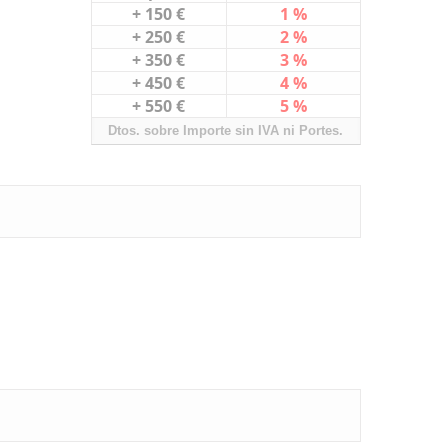
+ 150 €
1 %
+ 250 €
2 %
+ 350 €
3 %
+ 450 €
4 %
+ 550 €
5 %
Dtos. sobre Importe sin IVA ni Portes.