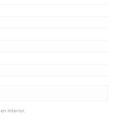
n interior.