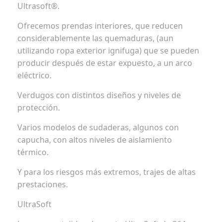
Ultrasoft®.
Ofrecemos prendas interiores, que reducen
considerablemente las quemaduras, (aun
utilizando ropa exterior ignifuga) que se pueden
producir después de estar expuesto, a un arco
eléctrico.
Verdugos con distintos diseños y niveles de
protección.
Varios modelos de sudaderas, algunos con
capucha, con altos niveles de aislamiento
térmico.
Y para los riesgos más extremos, trajes de altas
prestaciones.
UltraSoft