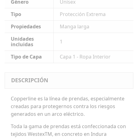
Género
Unisex
Tipo
Protección Extrema
Propiedades
Manga larga
Unidades
1
incluidas
Tipo de Capa
Capa 1 - Ropa Interior
DESCRIPCIÓN
Copperline es la línea de prendas, especialmente
creadas para protegernos contra los riesgos
generados en un arco eléctrico.
Toda la gama de prendas está confeccionada con
tejidos WestexTM, en concreto en Indura