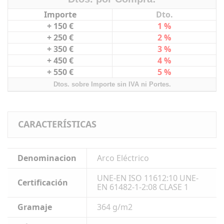
Importe
Dto.
+ 150 €
1 %
+ 250 €
2 %
+ 350 €
3 %
+ 450 €
4 %
+ 550 €
5 %
Dtos. sobre Importe sin IVA ni Portes.
CARACTERÍSTICAS
Denominacion
Arco Eléctrico
UNE-EN ISO 11612:10 UNE-
Certificación
EN 61482-1-2:08 CLASE 1
Gramaje
364 g/m2