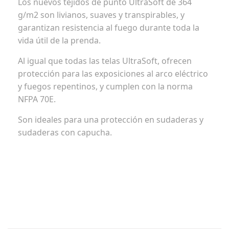
Los nuevos tejidos de punto UltraSoft de 364
g/m2 son livianos, suaves y transpirables, y
garantizan resistencia al fuego durante toda la
vida útil de la prenda.
Al igual que todas las telas UltraSoft, ofrecen
protección para las exposiciones al arco eléctrico
y fuegos repentinos, y cumplen con la norma
NFPA 70E.
Son ideales para una protección en sudaderas y
sudaderas con capucha.