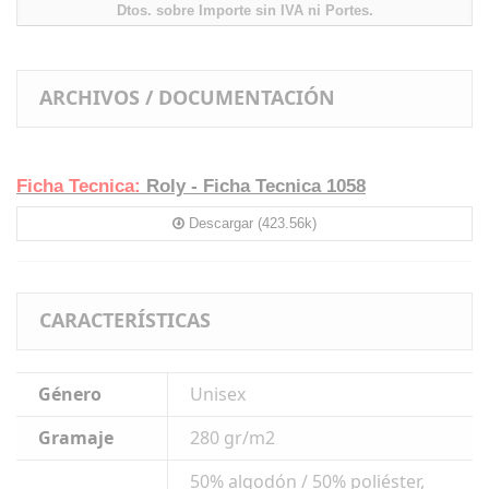
Dtos. sobre Importe sin IVA ni Portes.
ARCHIVOS / DOCUMENTACIÓN
Ficha Tecnica:
Roly - Ficha Tecnica 1058
Descargar (423.56k)
CARACTERÍSTICAS
Género
Unisex
Gramaje
280 gr/m2
50% algodón / 50% poliéster,