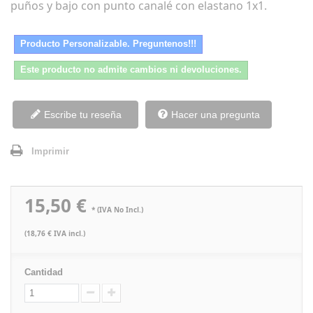
puños y bajo con punto canalé con elastano 1x1.
Producto Personalizable. Preguntenos!!!
Este producto no admite cambios ni devoluciones.
Escribe tu reseña
Hacer una pregunta
Imprimir
15,50 €
* (IVA No Incl.)
(18,76 € IVA incl.)
Cantidad