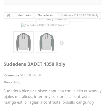
Vestuario
Sudaderas
Sudadera BADET 1058 Roly
Ver más grande
Sudadera BADET 1058 Roly
Referencia
SU1058035856
Marca:
Roly
Sudadera bicolor unisex, capucha con cuello cruzado y
ojales metálicos, interior y cordones a contraste,
manga estilo raglán a contraste, bolsillo canguro y