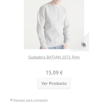
Sudadera BATIAN 1071 Roly
15,09 €
Ver Producto
Agregar para comparar