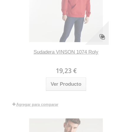
Sudadera VINSON 1074 Roly
19,23 €
Ver Producto
Agregar para comparar