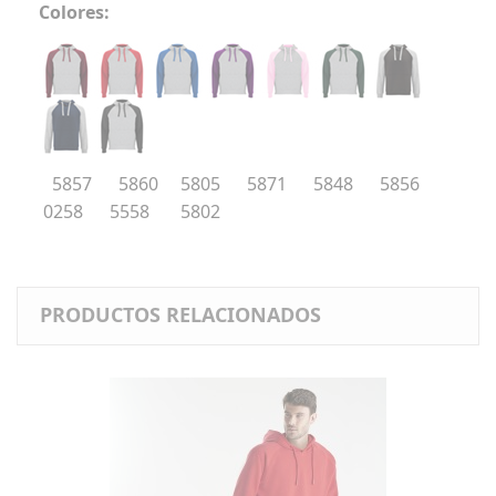
Colores:
5857 5860 5805 5871 5848 5856
0258 5558 5802
PRODUCTOS RELACIONADOS