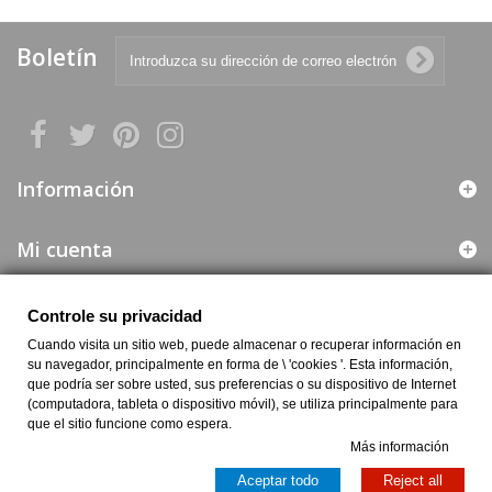
Boletín
Información
Mi cuenta
Web segura
Controle su privacidad
Cuando visita un sitio web, puede almacenar o recuperar información en
Información de la Empresa
su navegador, principalmente en forma de \ 'cookies '. Esta información,
que podría ser sobre usted, sus preferencias o su dispositivo de Internet
(computadora, tableta o dispositivo móvil), se utiliza principalmente para
que el sitio funcione como espera.
Más información
Aceptar todo
Reject all