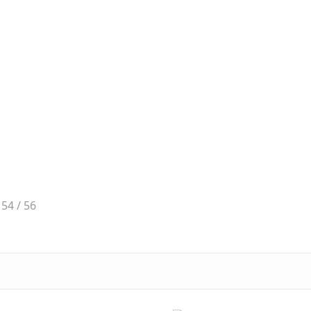
 54 / 56