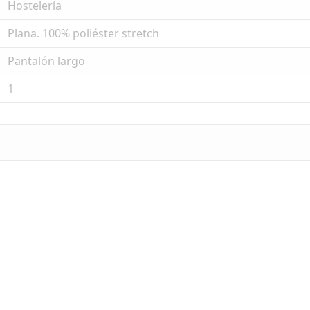
Hostelería
Plana. 100% poliéster stretch
Pantalón largo
1