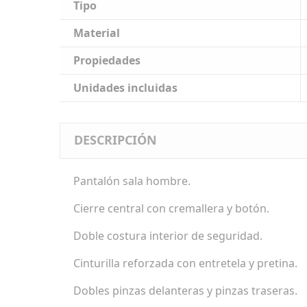
Tipo
Material
Propiedades
Unidades incluidas
DESCRIPCIÓN
Pantalón sala hombre.
Cierre central con cremallera y botón.
Doble costura interior de seguridad.
Cinturilla reforzada con entretela y pretina.
Dobles pinzas delanteras y pinzas traseras.