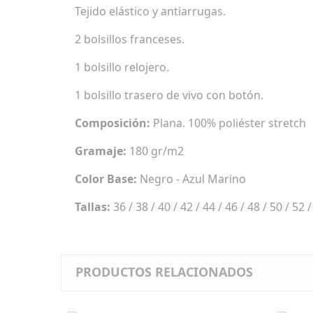
Tejido elástico y antiarrugas.
2 bolsillos franceses.
1 bolsillo relojero.
1 bolsillo trasero de vivo con botón.
Composición:
Plana. 100% poliéster stretch
Gramaje:
180 gr/m2
Color Base:
Negro - Azul Marino
Tallas:
36 / 38 / 40 / 42 / 44 / 46 / 48 / 50 / 52 /
PRODUCTOS RELACIONADOS