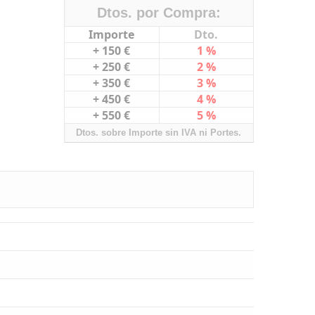
Dtos. por Compra:
Importe
Dto.
+ 150 €
1 %
+ 250 €
2 %
+ 350 €
3 %
+ 450 €
4 %
+ 550 €
5 %
Dtos. sobre Importe sin IVA ni Portes.