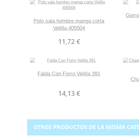
Gorro
Polo sala hombre manga corta
Velilla 405504
11,72 €
Falda Con Forro Velilla 391
Cha
14,13 €
OTROS PRODUCTOS DE LA MISMA CAT