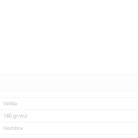
Velilla
180 gr/m2
Hombre