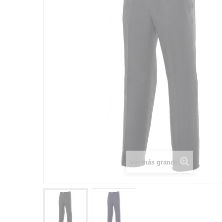
Ver más grande