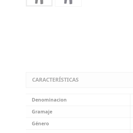
CARACTERÍSTICAS
Denominacion
Gramaje
Género