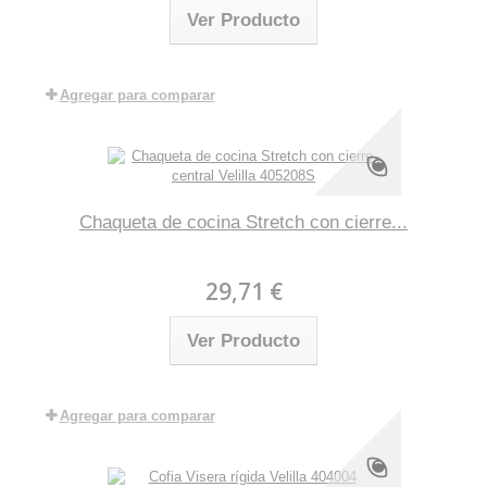
Ver Producto
Agregar para comparar
Chaqueta de cocina Stretch con cierre...
29,71 €
Ver Producto
Agregar para comparar