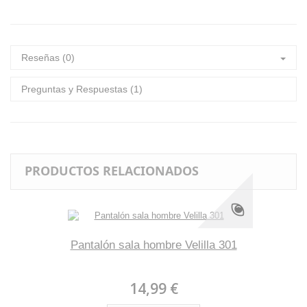
Reseñas (0)
Preguntas y Respuestas (1)
PRODUCTOS RELACIONADOS
Pantalón sala hombre Velilla 301
14,99 €