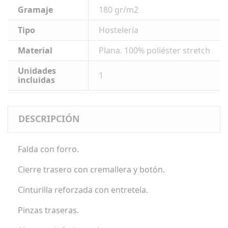
Gramaje
180 gr/m2
Tipo
Hostelería
Material
Plana. 100% poliéster stretch
Unidades
1
incluidas
DESCRIPCIÓN
Falda con forro.
Cierre trasero con cremallera y botón.
Cinturilla reforzada con entretela.
Pinzas traseras.