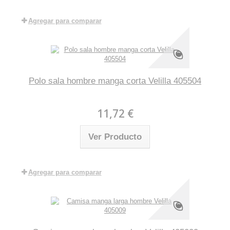
Agregar para comparar
Polo sala hombre manga corta Velilla 405504
11,72 €
Ver Producto
Agregar para comparar