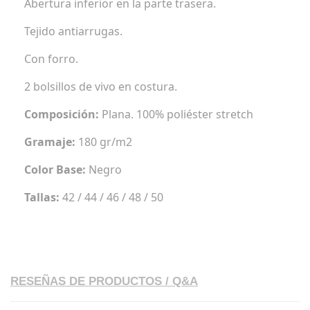
Abertura inferior en la parte trasera.
Tejido antiarrugas.
Con forro.
2 bolsillos de vivo en costura.
Composición:
Plana. 100% poliéster stretch
Gramaje:
180 gr/m2
Color Base:
Negro
Tallas:
42 / 44 / 46 / 48 / 50
RESEÑAS DE PRODUCTOS / Q&A