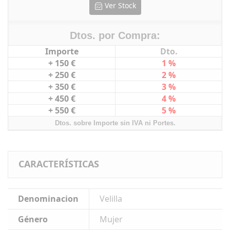
Ver Stock
Dtos. por Compra:
Importe
Dto.
+ 150 €
1 %
+ 250 €
2 %
+ 350 €
3 %
+ 450 €
4 %
+ 550 €
5 %
Dtos. sobre Importe sin IVA ni Portes.
CARACTERÍSTICAS
Denominacion
Velilla
Género
Mujer