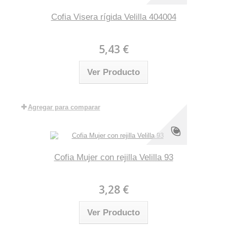
Cofia Visera rígida Velilla 404004
5,43 €
Ver Producto
Agregar para comparar
Cofia Mujer con rejilla Velilla 93
3,28 €
Ver Producto