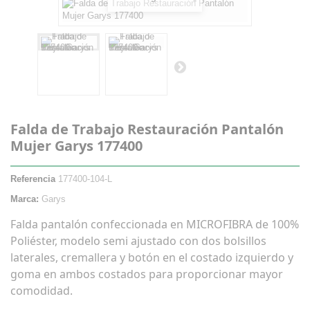
Falda de Trabajo Restauración Pantalón
Mujer Garys 177400
Referencia
177400-104-L
Marca:
Garys
Falda pantalón confeccionada en MICROFIBRA de 100%
Poliéster, modelo semi ajustado con dos bolsillos
laterales, cremallera y botón en el costado izquierdo y
goma en ambos costados para proporcionar mayor
comodidad.