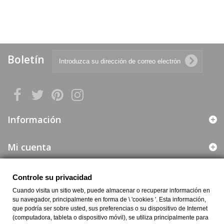
Boletín
Información
Mi cuenta
Web segura
Controle su privacidad
Cuando visita un sitio web, puede almacenar o recuperar información en
Información de la Empresa
su navegador, principalmente en forma de \ 'cookies '. Esta información,
que podría ser sobre usted, sus preferencias o su dispositivo de Internet
(computadora, tableta o dispositivo móvil), se utiliza principalmente para