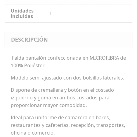
Unidades
1
incluidas
DESCRIPCIÓN
Falda pantalón confeccionada en MICROFIBRA de
100% Poliéster.
Modelo semi ajustado con dos bolsillos laterales.
Dispone de cremallera y botón en el costado
izquierdo y goma en ambos costados para
proporcionar mayor comodidad.
Ideal para uniforme de camarera en bares,
restaurantes y cafeterías, recepción, transportes,
oficina o comercio.