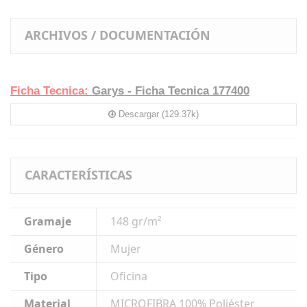
ARCHIVOS / DOCUMENTACIÓN
Ficha Tecnica:
Garys - Ficha Tecnica 177400
Descargar (129.37k)
CARACTERÍSTICAS
Gramaje
148 gr/m²
Género
Mujer
Tipo
Oficina
Material
MICROFIBRA 100% Poliéster