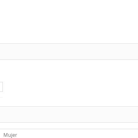
Mujer