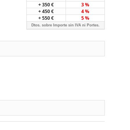
+ 350 €
3 %
+ 450 €
4 %
+ 550 €
5 %
Dtos. sobre Importe sin IVA ni Portes.