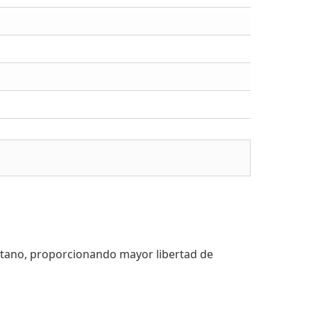
lastano, proporcionando mayor libertad de