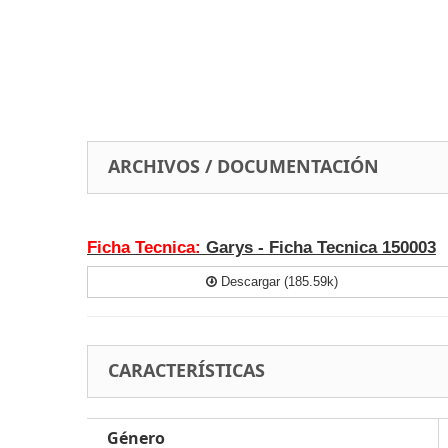
ARCHIVOS / DOCUMENTACIÓN
Ficha Tecnica:
Garys - Ficha Tecnica 150003
Descargar (185.59k)
CARACTERÍSTICAS
Género