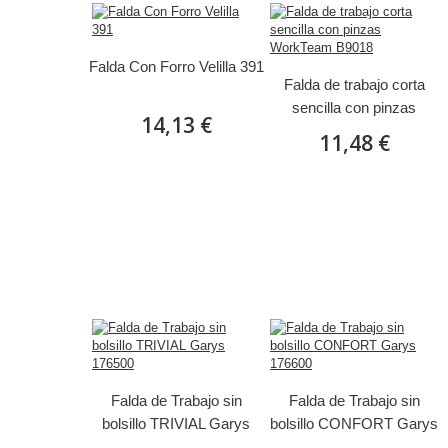
Falda Con Forro Velilla 391
Falda de trabajo corta
sencilla con pinzas
14,13 €
WorkTeam B9018
11,48 €
Falda de Trabajo sin
Falda de Trabajo sin
bolsillo TRIVIAL Garys
bolsillo CONFORT Garys
176500
176600