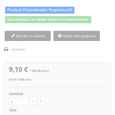
Producto Personalizable. Preguntenos!!!
Este producto no admite cambios ni devoluciones.
Escribe tu reseña
Hacer una pregunta
Imprimir
9,10 €
* (IVA No Incl.)
(11,01 € IVA incl.)
Cantidad
Talla