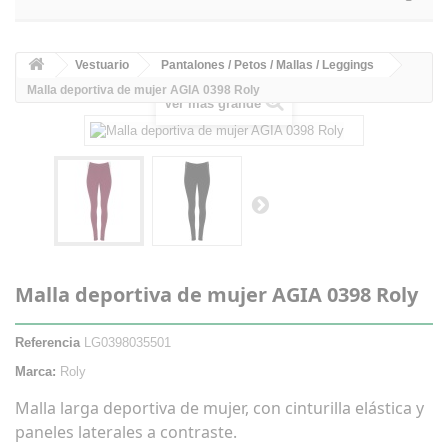
Vestuario
Pantalones / Petos / Mallas / Leggings
Malla deportiva de mujer AGIA 0398 Roly
Ver más grande
Malla deportiva de mujer AGIA 0398 Roly
Referencia
LG0398035501
Marca:
Roly
Malla larga deportiva de mujer, con cinturilla elástica y
paneles laterales a contraste.