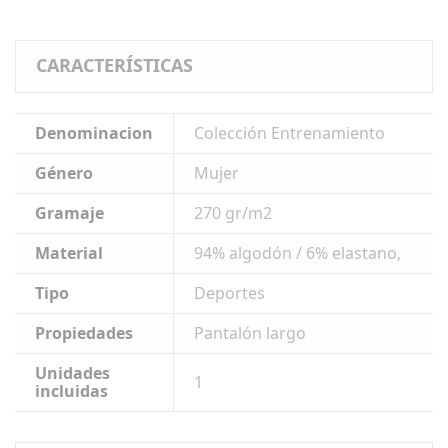
CARACTERÍSTICAS
Denominacion
Colección Entrenamiento
Género
Mujer
Gramaje
270 gr/m2
Material
94% algodón / 6% elastano,
Tipo
Deportes
Propiedades
Pantalón largo
Unidades
1
incluidas