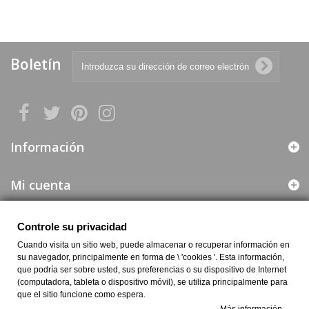
Boletín
Información
Mi cuenta
Web segura
Controle su privacidad
Cuando visita un sitio web, puede almacenar o recuperar información en
su navegador, principalmente en forma de \ 'cookies '. Esta información,
Información de la Empresa
que podría ser sobre usted, sus preferencias o su dispositivo de Internet
(computadora, tableta o dispositivo móvil), se utiliza principalmente para
que el sitio funcione como espera.