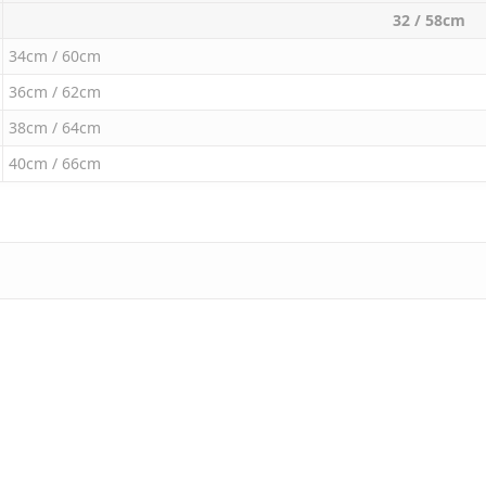
32 / 58cm
34cm / 60cm
36cm / 62cm
38cm / 64cm
40cm / 66cm