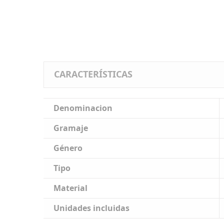
CARACTERÍSTICAS
Denominacion
Gramaje
Género
Tipo
Material
Unidades incluidas