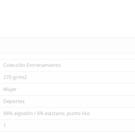
Colección Entrenamiento
270 gr/m2
Mujer
Deportes
94% algodón / 6% elastano, punto liso
1