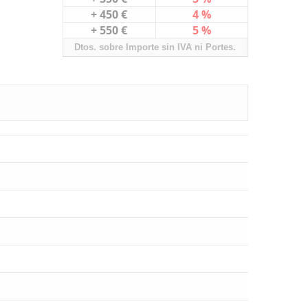
+ 450 €
4 %
+ 550 €
5 %
Dtos. sobre Importe sin IVA ni Portes.