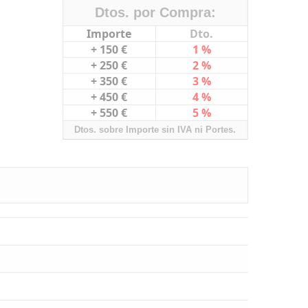
Dtos. por Compra:
Importe
Dto.
+ 150 €
1 %
+ 250 €
2 %
+ 350 €
3 %
+ 450 €
4 %
+ 550 €
5 %
Dtos. sobre Importe sin IVA ni Portes.