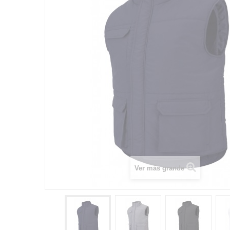
Ver más grande