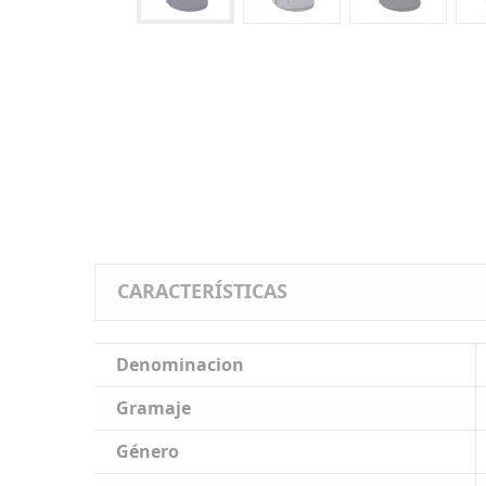
CARACTERÍSTICAS
Denominacion
Gramaje
Género