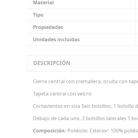
Material
Tipo
Propiedades
Unidades incluidas
DESCRIPCIÓN
Cierre central con cremallera, oculta con tap
Tapeta central con velcro.
Cortavientos en sisa Seis bolsillos: 1 bolsillo
Debajo de cada uno, 2 bolsillos laterales 1 bol
Composición:
Poliéster. Exterior: 100% poliés