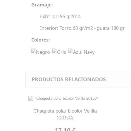
Gramaje:
Exterior: 95 gr/m2.
Interior: Forro 60 gr/m2 - guata 180 gr
Colores:
PRODUCTOS RELACIONADOS
Chaqueta polar bicolor Velilla
201504
17,10 €