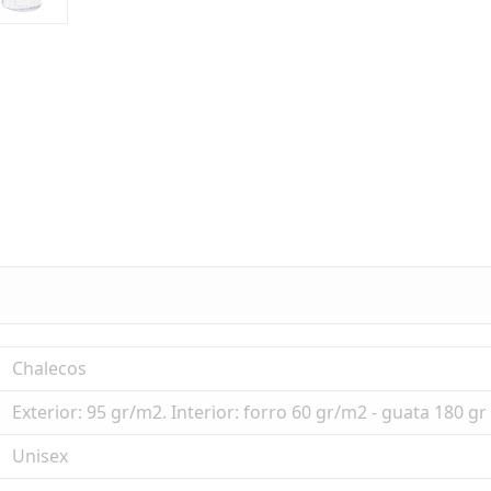
Chalecos
Exterior: 95 gr/m2. Interior: forro 60 gr/m2 - guata 180 gr
Unisex