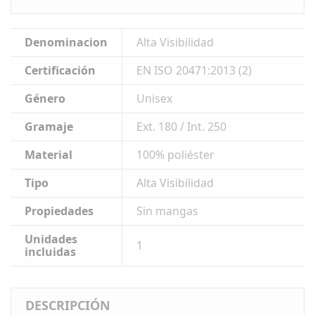
Denominacion
Alta Visibilidad
Certificación
EN ISO 20471:2013 (2)
Género
Unisex
Gramaje
Ext. 180 / Int. 250
Material
100% poliéster
Tipo
Alta Visibilidad
Propiedades
Sin mangas
Unidades
1
incluidas
DESCRIPCIÓN