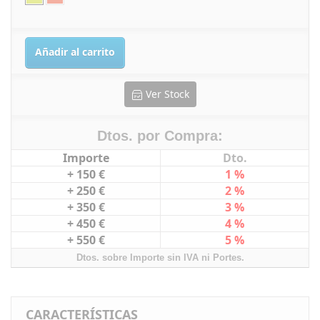
Añadir al carrito
Ver Stock
Dtos. por Compra:
Importe
Dto.
+ 150 €
1 %
+ 250 €
2 %
+ 350 €
3 %
+ 450 €
4 %
+ 550 €
5 %
Dtos. sobre Importe sin IVA ni Portes.
CARACTERÍSTICAS