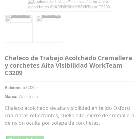
Chaleco de Trabajo Acolchado Cremallera
y corchetes Alta Visibilidad WorkTeam
C3209
Referencia
C3209
Marca:
WorkTeam
Chaleco acolchado de alta visibilidad en tejido Oxford
con cintas reflectantes, cuello alto, cierre de cremallera
de nylon oculta por solapa de corchetes.