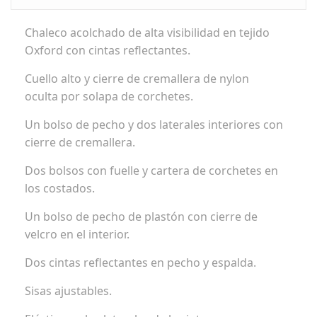
Chaleco acolchado de alta visibilidad en tejido
Oxford con cintas reflectantes.
Cuello alto y cierre de cremallera de nylon
oculta por solapa de corchetes.
Un bolso de pecho y dos laterales interiores con
cierre de cremallera.
Dos bolsos con fuelle y cartera de corchetes en
los costados.
Un bolso de pecho de plastón con cierre de
velcro en el interior.
Dos cintas reflectantes en pecho y espalda.
Sisas ajustables.