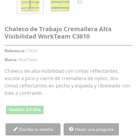
Chaleco de Trabajo Cremallera Alta
Visibilidad WorkTeam C3610
Referencia
C3610
Marca:
WorkTeam
Chaleco de alta visibilidad con cintas reflectantes,
escote a pico y cierre de cremallera de nylon, dos
cintas reflectantes en pecho y espalda y ribeteado con
bies a contraste.
Gestión: 3-4 días
Escribe tu reseña
Hacer una pregunta