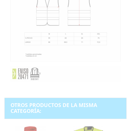
OTROS PRODUCTOS DE LA MISMA
CATEGORÍA: