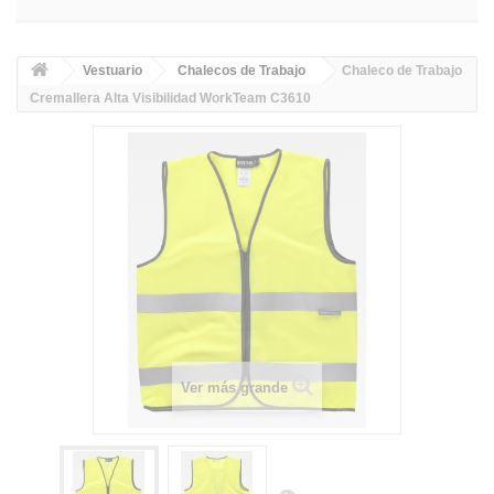
Vestuario
Chalecos de Trabajo
Chaleco de Trabajo
Cremallera Alta Visibilidad WorkTeam C3610
Ver más grande