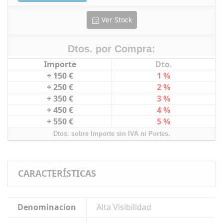
Ver Stock
Dtos. por Compra:
Importe
Dto.
+ 150 €
1 %
+ 250 €
2 %
+ 350 €
3 %
+ 450 €
4 %
+ 550 €
5 %
Dtos. sobre Importe sin IVA ni Portes.
CARACTERÍSTICAS
Denominacion
Alta Visibilidad