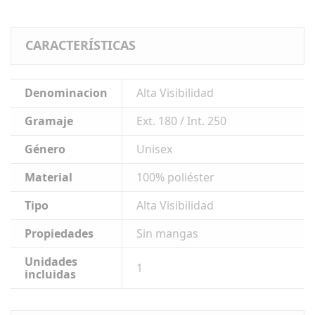
CARACTERÍSTICAS
Denominacion
Alta Visibilidad
Gramaje
Ext. 180 / Int. 250
Género
Unisex
Material
100% poliéster
Tipo
Alta Visibilidad
Propiedades
Sin mangas
Unidades
1
incluidas