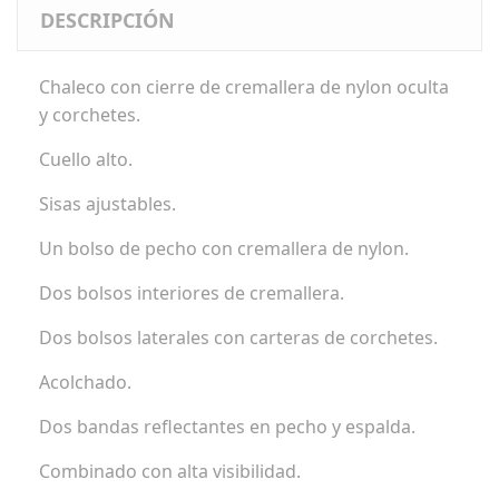
DESCRIPCIÓN
Chaleco con cierre de cremallera de nylon oculta
y corchetes.
Cuello alto.
Sisas ajustables.
Un bolso de pecho con cremallera de nylon.
Dos bolsos interiores de cremallera.
Dos bolsos laterales con carteras de corchetes.
Acolchado.
Dos bandas reflectantes en pecho y espalda.
Combinado con alta visibilidad.