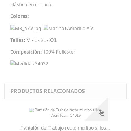
Elástico en cintura.
Colores:
Tallas:
M - L - XL - XXL
Composición:
100% Poliéster
PRODUCTOS RELACIONADOS
Pantalón de Trabajo recto multibolsillos...