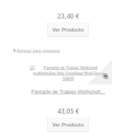
23,40 €
Ver Producto
Agregar para comparar
Pantalón de Trabajo Workshell...
43,05 €
Ver Producto