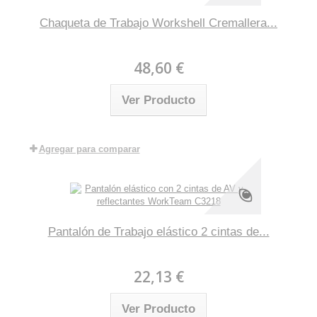
Chaqueta de Trabajo Workshell Cremallera...
48,60 €
Ver Producto
Agregar para comparar
Pantalón de Trabajo elástico 2 cintas de...
22,13 €
Ver Producto