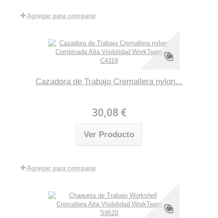
Agregar para comparar
Cazadora de Trabajo Cremallera nylon...
30,08 €
Ver Producto
Agregar para comparar