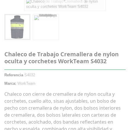
Chaleco de Trabajo Cremallera de nylon
oculta y corchetes WorkTeam S4032
Referencia
S4032
Marca:
WorkTeam
Chaleco con cierre de cremallera de nylon oculta y
corchetes, cuello alto, sisas ajustables, un bolso de
pecho con cremallera de nylon, dos bolsos interiores
de cremallera, dos bolsos laterales con carteras de
corchetes, acolchado, dos bandas reflectantes en
pecho y espalda, combinado con alta visibilidad y