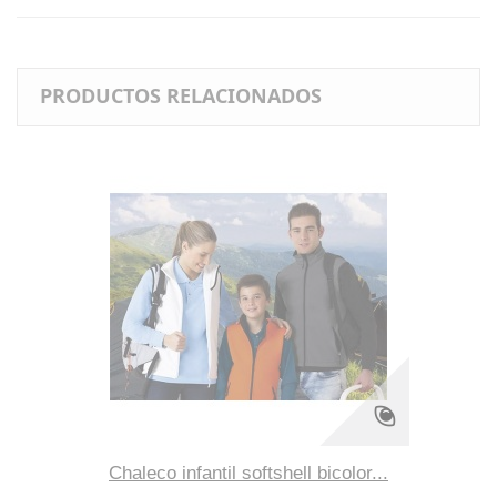
PRODUCTOS RELACIONADOS
Chaleco infantil softshell bicolor...