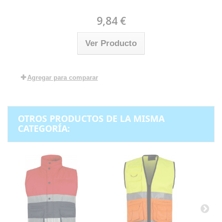
9,84 €
Ver Producto
Agregar para comparar
OTROS PRODUCTOS DE LA MISMA
CATEGORÍA: