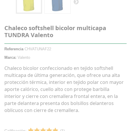
Chaleco softshell bicolor multicapa
TUNDRA Valento
Referencia
CHVATUNAF22
Marca:
Valento
Chaleco bicolor confeccionado en tejido softshell
multicapa de última generación, que ofrece una alta
protección térmica, interior en tejido polar con mayor
aporte calórico, cuello alto con protege barbilla
interior y cierre con cremallera frontal entera, en la
parte delantera presenta dos bolsillos delanteros
oblicuos con cierre de cremallera.
Calificación:
(1)