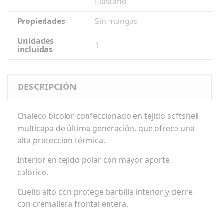
Elastano
Propiedades
Sin mangas
Unidades
1
incluidas
DESCRIPCIÓN
Chaleco bicolor confeccionado en tejido softshell
multicapa de última generación, que ofrece una
alta protección térmica.
Interior en tejido polar con mayor aporte
calórico.
Cuello alto con protege barbilla interior y cierre
con cremallera frontal entera.