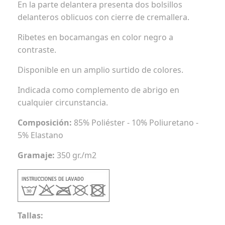
En la parte delantera presenta dos bolsillos
delanteros oblicuos con cierre de cremallera.
Ribetes en bocamangas en color negro a
contraste.
Disponible en un amplio surtido de colores.
Indicada como complemento de abrigo en
cualquier circunstancia.
Composición:
85% Poliéster - 10% Poliuretano -
5% Elastano
Gramaje:
350 gr./m2
Tallas: