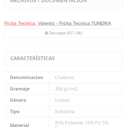
ARCHIVOS / DOCUMENTACIÓN
Ficha Tecnica:
Valento - Ficha Tecnica TUNDRA
Descargar (917.14k)
CARACTERÍSTICAS
Denominacion
Chalecos
Gramaje
350 gr./m2.
Género
Unisex
Tipo
Industria
85% Poliester 10% PU 5%
Material