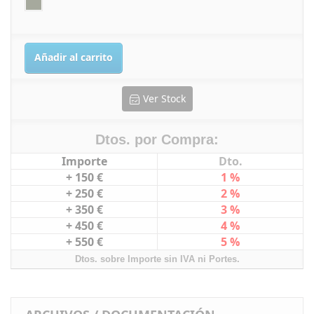
Añadir al carrito
Ver Stock
Dtos. por Compra:
Importe
Dto.
+ 150 €
1 %
+ 250 €
2 %
+ 350 €
3 %
+ 450 €
4 %
+ 550 €
5 %
Dtos. sobre Importe sin IVA ni Portes.