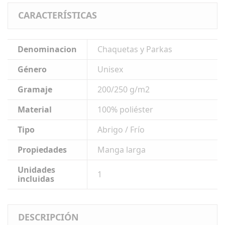
CARACTERÍSTICAS
Denominacion
Chaquetas y Parkas
Género
Unisex
Gramaje
200/250 g/m2
Material
100% poliéster
Tipo
Abrigo / Frío
Propiedades
Manga larga
Unidades
1
incluidas
DESCRIPCIÓN