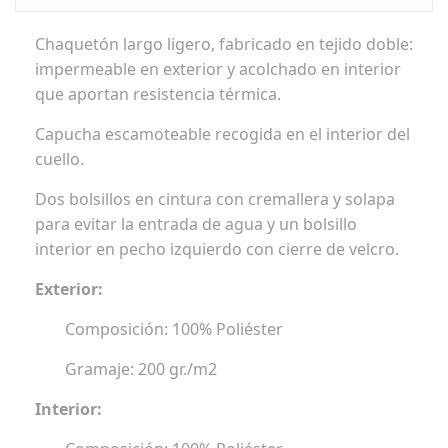
Chaquetón largo ligero, fabricado en tejido doble:
impermeable en exterior y acolchado en interior
que aportan resistencia térmica.
Capucha escamoteable recogida en el interior del
cuello.
Dos bolsillos en cintura con cremallera y solapa
para evitar la entrada de agua y un bolsillo
interior en pecho izquierdo con cierre de velcro.
Exterior:
Composición: 100% Poliéster
Gramaje: 200 gr./m2
Interior: