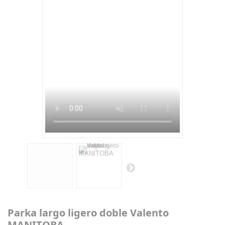
Parka largo ligero doble Valento
MANITOBA