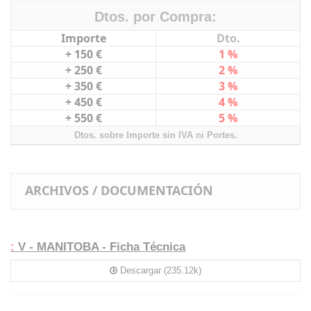
Dtos. por Compra:
Importe
Dto.
+ 150 €
1 %
+ 250 €
2 %
+ 350 €
3 %
+ 450 €
4 %
+ 550 €
5 %
Dtos. sobre Importe sin IVA ni Portes.
ARCHIVOS / DOCUMENTACIÓN
:
V - MANITOBA - Ficha Técnica
Descargar (235.12k)