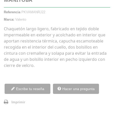
Referencia
PKVAMANRJ22
Marca:
Valento
Chaquetón largo ligero, fabricado en tejido doble
impermeable en exterior y acolchado en interior que
aportan resistencia térmica, capucha escamoteable
recogida en el interior del cuello, dos bolsillos en
cintura con cremallera y solapa para evitar la entrada
de agua y un bolsillo interior en pecho izquierdo con
cierre de velcro.
Escribe tu reseña
Hacer una pregunta
Imprimir