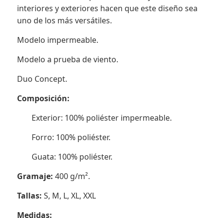
interiores y exteriores hacen que este diseño sea
uno de los más versátiles.
Modelo impermeable.
Modelo a prueba de viento.
Duo Concept.
Composición:
Exterior: 100% poliéster impermeable.
Forro: 100% poliéster.
Guata: 100% poliéster.
Gramaje:
400 g/m².
Tallas:
S, M, L, XL, XXL
Medidas: