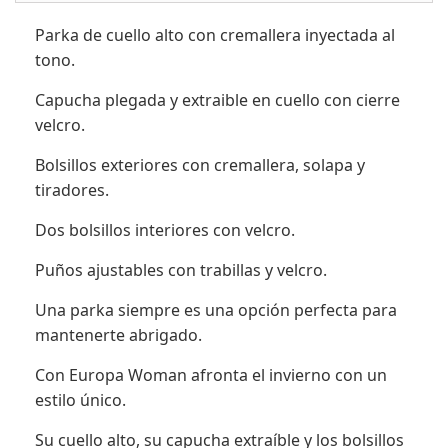
Parka de cuello alto con cremallera inyectada al
tono.
Capucha plegada y extraible en cuello con cierre
velcro.
Bolsillos exteriores con cremallera, solapa y
tiradores.
Dos bolsillos interiores con velcro.
Puños ajustables con trabillas y velcro.
Una parka siempre es una opción perfecta para
mantenerte abrigado.
Con Europa Woman afronta el invierno con un
estilo único.
Su cuello alto, su capucha extraíble y los bolsillos