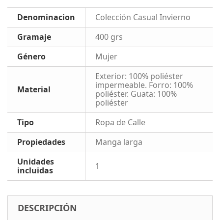
Denominacion
Colección Casual Invierno
Gramaje
400 grs
Género
Mujer
Exterior: 100% poliéster
impermeable. Forro: 100%
Material
poliéster. Guata: 100%
poliéster
Tipo
Ropa de Calle
Propiedades
Manga larga
Unidades
1
incluidas
DESCRIPCIÓN