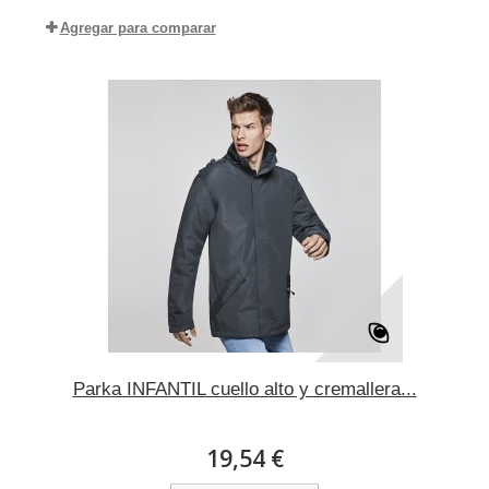
Agregar para comparar
Parka INFANTIL cuello alto y cremallera...
19,54 €