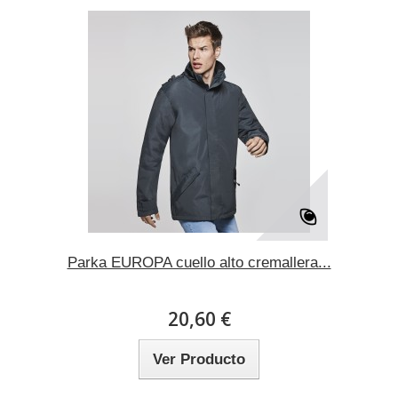
Parka EUROPA cuello alto cremallera...
20,60 €
Ver Producto