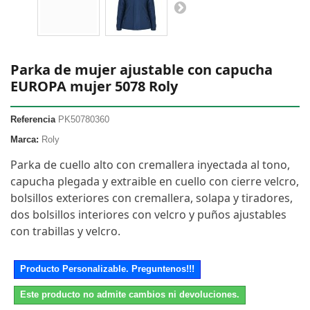
Parka de mujer ajustable con capucha
EUROPA mujer 5078 Roly
Referencia
PK50780360
Marca:
Roly
Parka de cuello alto con cremallera inyectada al tono,
capucha plegada y extraible en cuello con cierre velcro,
bolsillos exteriores con cremallera, solapa y tiradores,
dos bolsillos interiores con velcro y puños ajustables
con trabillas y velcro.
Producto Personalizable. Preguntenos!!!
Este producto no admite cambios ni devoluciones.