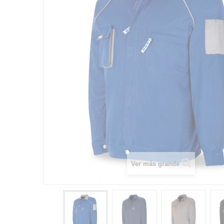
Ver más grande