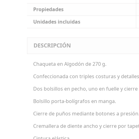
Propiedades
Unidades incluidas
DESCRIPCIÓN
Chaqueta en Algodón de 270 g.
Confeccionada con triples costuras y detalles
Dos bolsillos en pecho, uno en fuelle y cierre 
Bolsillo porta-bolígrafos en manga.
Cierre de puños mediante botones a presión
Cremallera de diente ancho y cierre por tapet
Cintura elástica.