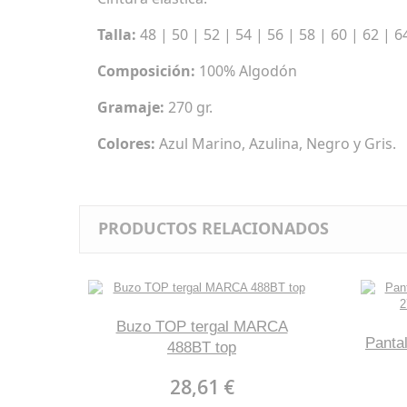
Talla:
48 | 50 | 52 | 54 | 56 | 58 | 60 | 62 | 6
Composición:
100% Algodón
Gramaje:
270 gr.
Colores:
Azul Marino, Azulina, Negro y Gris.
PRODUCTOS RELACIONADOS
Buzo TOP tergal MARCA
Panta
488BT top
28,61 €