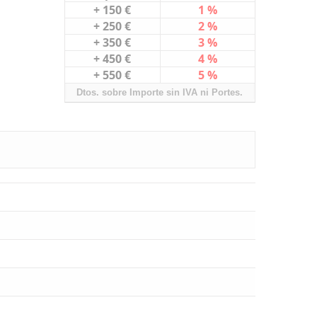
+ 150 €
1 %
+ 250 €
2 %
+ 350 €
3 %
+ 450 €
4 %
+ 550 €
5 %
Dtos. sobre Importe sin IVA ni Portes.