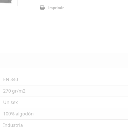
Imprimir
EN 340
270 gr/m2
Unisex
100% algodón
Industria