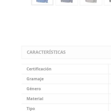
CARACTERÍSTICAS
Certificación
Gramaje
Género
Material
Tipo