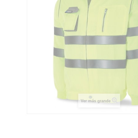
Ver más grande