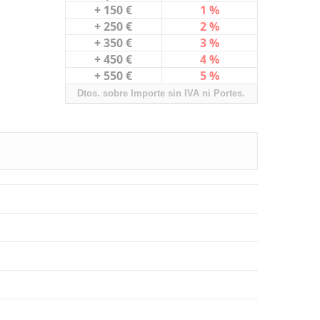
+ 150 €
1 %
+ 250 €
2 %
+ 350 €
3 %
+ 450 €
4 %
+ 550 €
5 %
Dtos. sobre Importe sin IVA ni Portes.