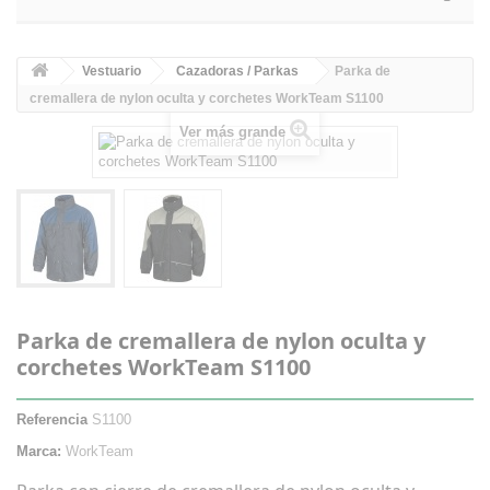
Vestuario
Cazadoras / Parkas
Parka de
cremallera de nylon oculta y corchetes WorkTeam S1100
Ver más grande
Parka de cremallera de nylon oculta y
corchetes WorkTeam S1100
Referencia
S1100
Marca:
WorkTeam