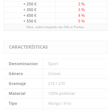
+ 250 €
2 %
+ 350 €
3 %
+ 450 €
4 %
+ 550 €
5 %
Dtos. sobre Importe sin IVA ni Portes.
CARACTERÍSTICAS
Denominacion
Sport
Género
Unisex
Gramaje
210 / 270
Material
100% poliéster
Tipo
Abrigo / Frío