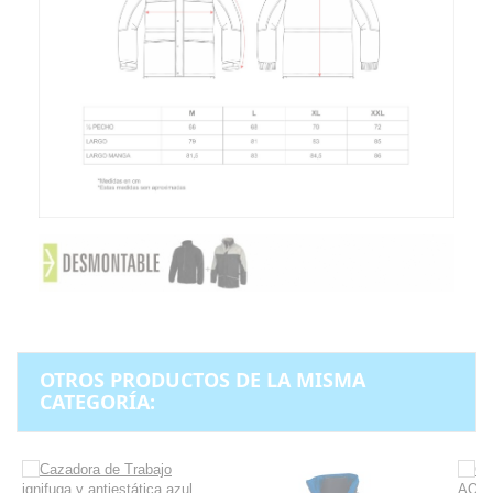
OTROS PRODUCTOS DE LA MISMA
CATEGORÍA: