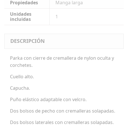
Propiedades
Manga larga
Unidades
1
incluidas
DESCRIPCIÓN
Parka con cierre de cremallera de nylon oculta y
corchetes.
Cuello alto.
Capucha.
Puño elástico adaptable con velcro.
Dos bolsos de pecho con cremalleras solapadas.
Dos bolsos laterales con cremalleras solapadas.