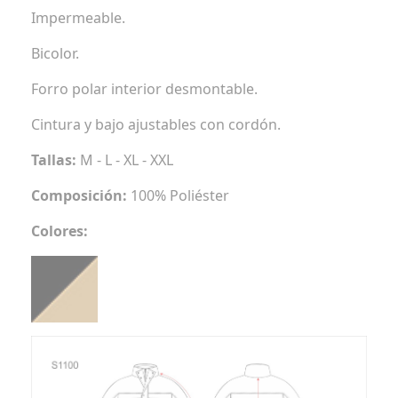
Impermeable.
Bicolor.
Forro polar interior desmontable.
Cintura y bajo ajustables con cordón.
Tallas:
M - L - XL - XXL
Composición:
100% Poliéster
Colores: