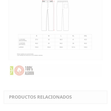
PRODUCTOS RELACIONADOS