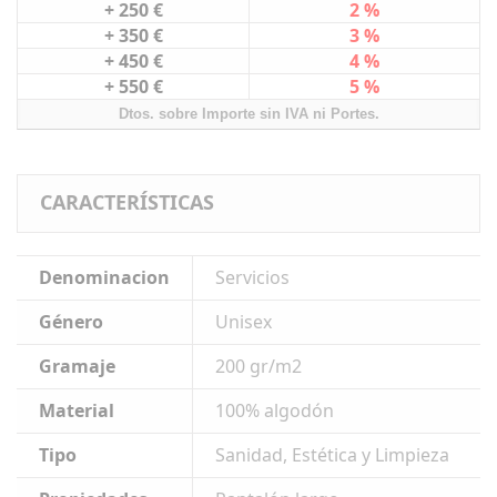
+ 250 €
2 %
+ 350 €
3 %
+ 450 €
4 %
+ 550 €
5 %
Dtos. sobre Importe sin IVA ni Portes.
CARACTERÍSTICAS
Denominacion
Servicios
Género
Unisex
Gramaje
200 gr/m2
Material
100% algodón
Tipo
Sanidad, Estética y Limpieza