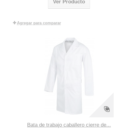
Ver Producto
Agregar para comparar
Bata de trabajo caballero cierre de...