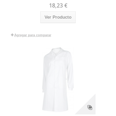
18,23 €
Ver Producto
Agregar para comparar