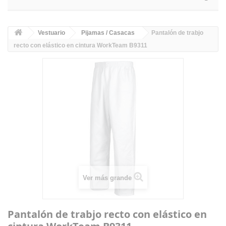
Vestuario
Pijamas / Casacas
Pantalón de trabjo
recto con elástico en cintura WorkTeam B9311
Ver más grande
Pantalón de trabjo recto con elástico en