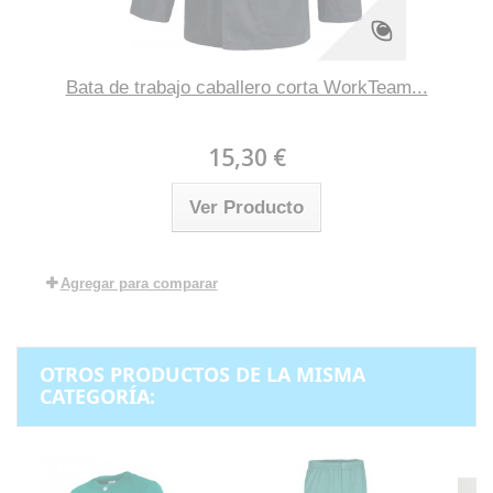
Bata de trabajo caballero corta WorkTeam...
15,30 €
Ver Producto
Agregar para comparar
OTROS PRODUCTOS DE LA MISMA
CATEGORÍA: