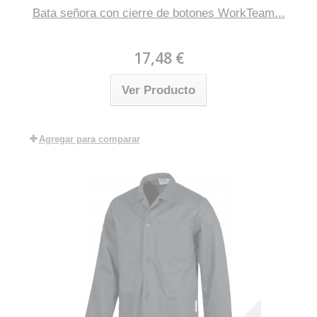
Bata señora con cierre de botones WorkTeam...
17,48 €
Ver Producto
Agregar para comparar