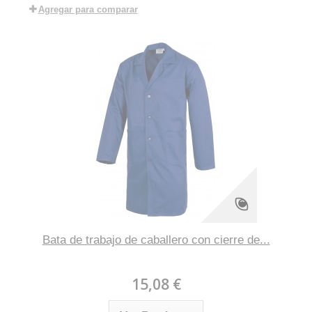
Agregar para comparar
Bata de trabajo de caballero con cierre de...
15,08 €