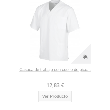
Casaca de trabajo con cuello de pico...
12,83 €
Ver Producto