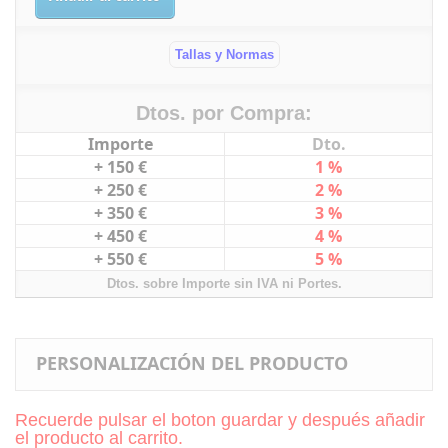
Tallas y Normas
Dtos. por Compra:
Importe
Dto.
+ 150 €
1 %
+ 250 €
2 %
+ 350 €
3 %
+ 450 €
4 %
+ 550 €
5 %
Dtos. sobre Importe sin IVA ni Portes.
PERSONALIZACIÓN DEL PRODUCTO
Recuerde pulsar el boton guardar y después añadir
el producto al carrito.