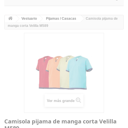
Vestuario
Pijamas / Casacas
Camisola pijama de
manga corta Velilla M589
Ver más grande
Camisola pijama de manga corta Velilla