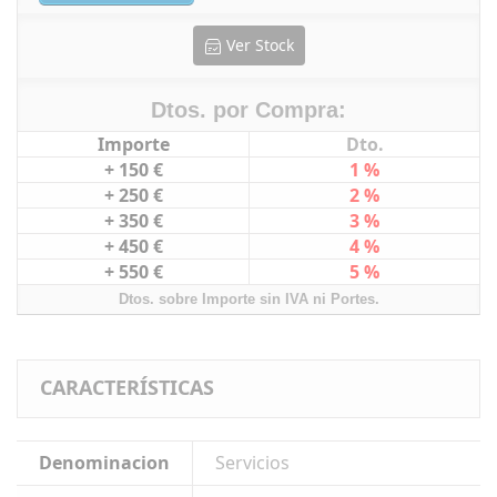
Ver Stock
Dtos. por Compra:
Importe
Dto.
+ 150 €
1 %
+ 250 €
2 %
+ 350 €
3 %
+ 450 €
4 %
+ 550 €
5 %
Dtos. sobre Importe sin IVA ni Portes.
CARACTERÍSTICAS
Denominacion
Servicios