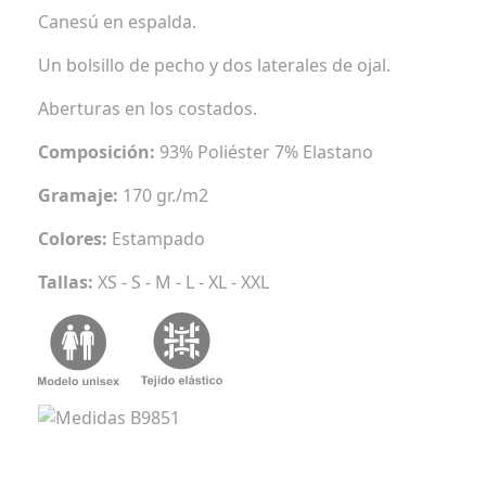
Canesú en espalda.
Un bolsillo de pecho y dos laterales de ojal.
Aberturas en los costados.
Composición:
93% Poliéster 7% Elastano
Gramaje:
170 gr./m2
Colores:
Estampado
Tallas:
XS - S - M - L - XL - XXL