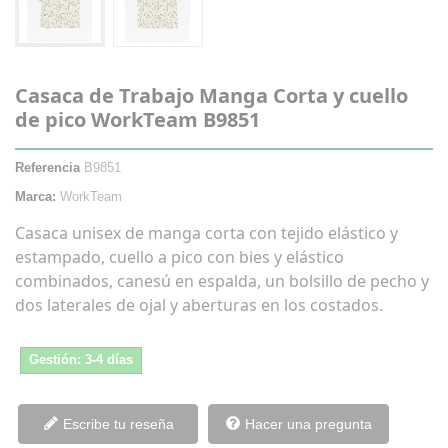
Casaca de Trabajo Manga Corta y cuello
de pico WorkTeam B9851
Referencia
B9851
Marca:
WorkTeam
Casaca unisex de manga corta con tejido elástico y
estampado, cuello a pico con bies y elástico
combinados, canesú en espalda, un bolsillo de pecho y
dos laterales de ojal y aberturas en los costados.
Gestión: 3-4 días
Escribe tu reseña
Hacer una pregunta