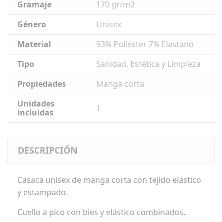
Gramaje
170 gr/m2
Género
Unisex
Material
93% Poliéster 7% Elastano
Tipo
Sanidad, Estética y Limpieza
Propiedades
Manga corta
Unidades
1
incluidas
DESCRIPCIÓN
Casaca unisex de manga corta con tejido elástico
y estampado.
Cuello a pico con bies y elástico combinados.