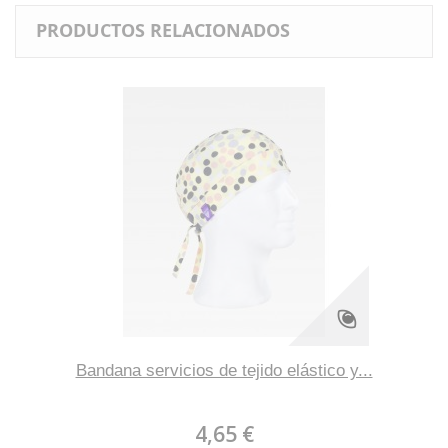
PRODUCTOS RELACIONADOS
Bandana servicios de tejido elástico y...
4,65 €