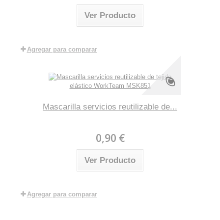
Ver Producto
Agregar para comparar
Mascarilla servicios reutilizable de...
0,90 €
Ver Producto
Agregar para comparar