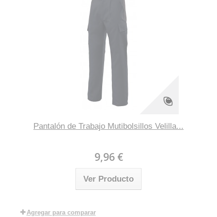
Pantalón de Trabajo Mutibolsillos Velilla...
9,96 €
Ver Producto
Agregar para comparar