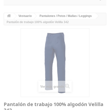
Vestuario
Pantalones / Petos / Mallas / Leggings
Pantalón de trabajo 100% algodón Velilla 342
Ver más grande
Pantalón de trabajo 100% algodón Velilla