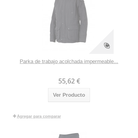
Parka de trabajo acolchada impermeable...
55,62 €
Ver Producto
Agregar para comparar