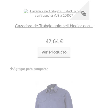
Cazadora de Trabajo softshell bicolor con...
42,64 €
Ver Producto
Agregar para comparar