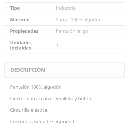
Tipo
Industria
Material
Sarga. 100% algodón
Propiedades
Pantalón largo
Unidades
1
incluidas
DESCRIPCIÓN
Pantalón 100% algodón
Cierre central con cremallera y botón.
Cinturilla elástica.
Costura trasera de seguridad.