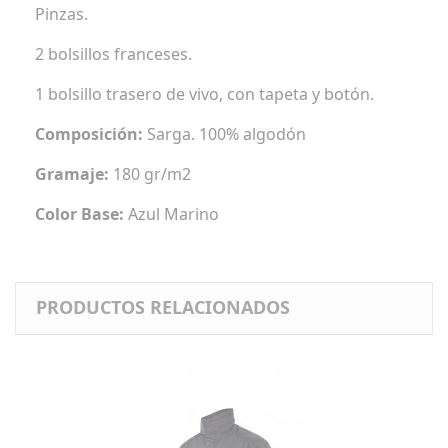
Pinzas.
2 bolsillos franceses.
1 bolsillo trasero de vivo, con tapeta y botón.
Composición:
Sarga. 100% algodón
Gramaje:
180 gr/m2
Color Base:
Azul Marino
PRODUCTOS RELACIONADOS