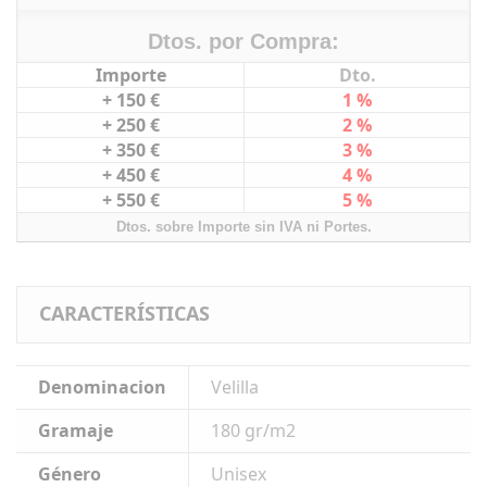
Dtos. por Compra:
Importe
Dto.
+ 150 €
1 %
+ 250 €
2 %
+ 350 €
3 %
+ 450 €
4 %
+ 550 €
5 %
Dtos. sobre Importe sin IVA ni Portes.
CARACTERÍSTICAS
Denominacion
Velilla
Gramaje
180 gr/m2
Género
Unisex