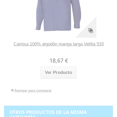
Camisa 100% algodón manga larga Velilla 533
18,67 €
Ver Producto
Agregar para comparar
OTROS PRODUCTOS DE LA MISMA