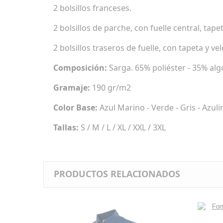
2 bolsillos franceses.
2 bolsillos de parche, con fuelle central, tapet
2 bolsillos traseros de fuelle, con tapeta y vel
Composición:
Sarga. 65% poliéster - 35% al
Gramaje:
190 gr/m2
Color Base:
Azul Marino - Verde - Gris - Azuli
Tallas:
S / M / L / XL / XXL / 3XL
PRODUCTOS RELACIONADOS