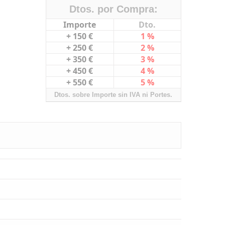
Dtos. por Compra:
Importe
Dto.
+ 150 €
1 %
+ 250 €
2 %
+ 350 €
3 %
+ 450 €
4 %
+ 550 €
5 %
Dtos. sobre Importe sin IVA ni Portes.