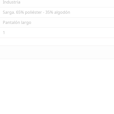
Industria
Sarga. 65% poliéster - 35% algodón
Pantalón largo
1