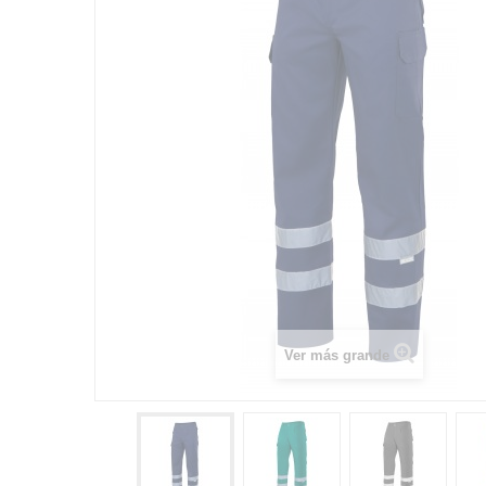
Ver más grande