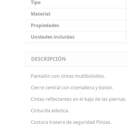
Tipo
Material
Propiedades
Unidades incluidas
DESCRIPCIÓN
Pantalón con cintas multibolsillos.
Cierre central con cremallera y botón.
Cintas reflectantes en el bajo de las piernas.
Cinturilla elástica.
Costura trasera de seguridad Pinzas.