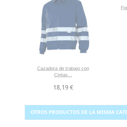
For
Cazadora de trabajo con
Cintas...
18,19 €
OTROS PRODUCTOS DE LA MISMA CAT