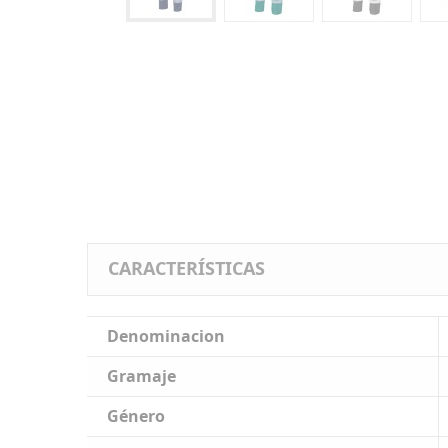
CARACTERÍSTICAS
Denominacion
Gramaje
Género