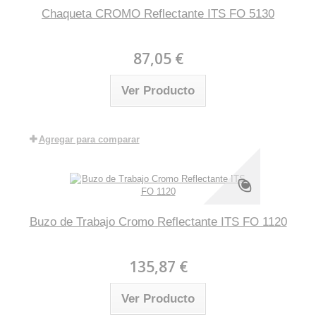
Chaqueta CROMO Reflectante ITS FO 5130
87,05 €
Ver Producto
Agregar para comparar
Buzo de Trabajo Cromo Reflectante ITS FO 1120
135,87 €
Ver Producto