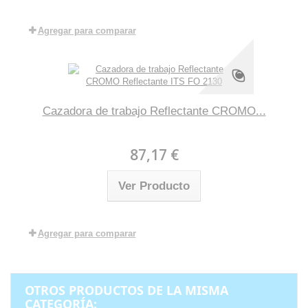
Agregar para comparar
Cazadora de trabajo Reflectante CROMO...
87,17 €
Ver Producto
Agregar para comparar
OTROS PRODUCTOS DE LA MISMA
CATEGORÍA: