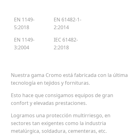
EN 1149-
EN 61482-1-
5:2018
2:2014
EN 1149-
IEC 61482-
3:2004
2:2018
Nuestra gama Cromo está fabricada con la última
tecnología en tejidos y fornituras.
Esto hace que consigamos equipos de gran
confort y elevadas prestaciones.
Logramos una protección multirriesgo, en
sectores tan exigentes como la industria
metalúrgica, soldadura, cementeras, etc.