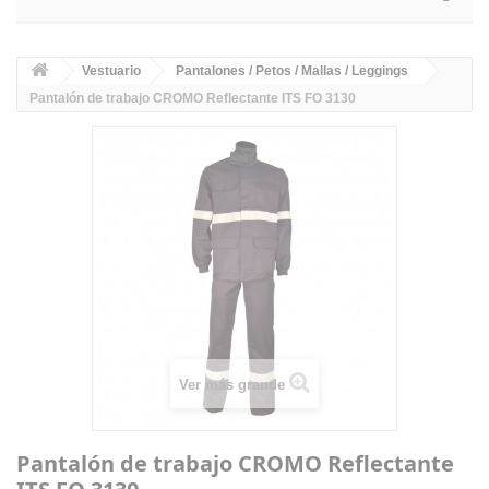
Vestuario
Pantalones / Petos / Mallas / Leggings
Pantalón de trabajo CROMO Reflectante ITS FO 3130
Ver más grande
Pantalón de trabajo CROMO Reflectante