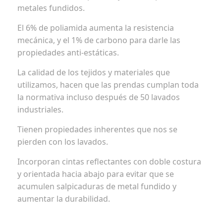
metales fundidos.
El 6% de poliamida aumenta la resistencia
mecánica, y el 1% de carbono para darle las
propiedades anti-estáticas.
La calidad de los tejidos y materiales que
utilizamos, hacen que las prendas cumplan toda
la normativa incluso después de 50 lavados
industriales.
Tienen propiedades inherentes que nos se
pierden con los lavados.
Incorporan cintas reflectantes con doble costura
y orientada hacia abajo para evitar que se
acumulen salpicaduras de metal fundido y
aumentar la durabilidad.