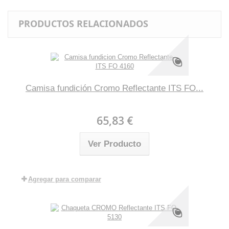
PRODUCTOS RELACIONADOS
Camisa fundición Cromo Reflectante ITS FO...
65,83 €
Ver Producto
Agregar para comparar