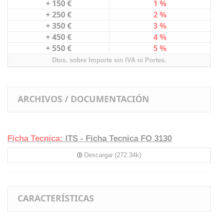
+ 150 €
1 %
+ 250 €
2 %
+ 350 €
3 %
+ 450 €
4 %
+ 550 €
5 %
Dtos. sobre Importe sin IVA ni Portes.
ARCHIVOS / DOCUMENTACIÓN
Ficha Tecnica:
ITS - Ficha Tecnica FO 3130
Descargar (272.34k)
CARACTERÍSTICAS