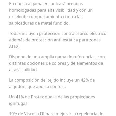
En nuestra gama encontrará prendas
homologadas para alta visibilidad y con un
excelente comportamiento contra las
salpicaduras de metal fundido.
Todas incluyen protección contra el arco eléctrico
además de protección anti-estática para zonas
ATEX.
Dispone de una amplia gama de referencias, con
distintas opciones de colores y de elementos de
alta visibilidad.
La composición del tejido incluye un 42% de
algodón, que aporta confort.
Un 41% de Protex que le da las propiedades
ignífugas.
10% de Viscosa FR para mejorar la repelencia de