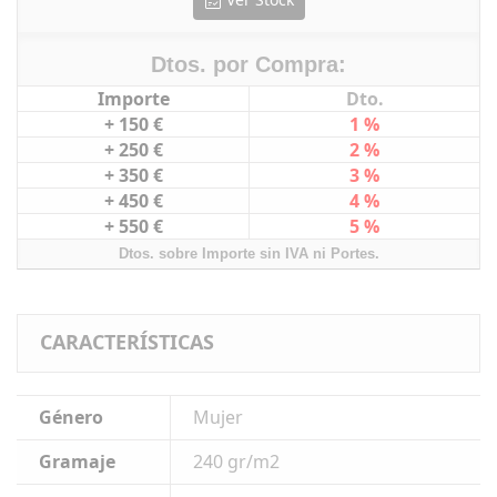
Dtos. por Compra:
Importe
Dto.
+ 150 €
1 %
+ 250 €
2 %
+ 350 €
3 %
+ 450 €
4 %
+ 550 €
5 %
Dtos. sobre Importe sin IVA ni Portes.
CARACTERÍSTICAS
Género
Mujer
Gramaje
240 gr/m2