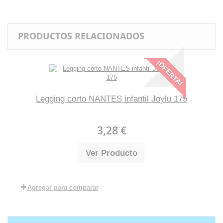
PRODUCTOS RELACIONADOS
¡OFERTA!
Legging corto NANTES infantil Joylu 175
3,28 €
Ver Producto
Agregar para comparar