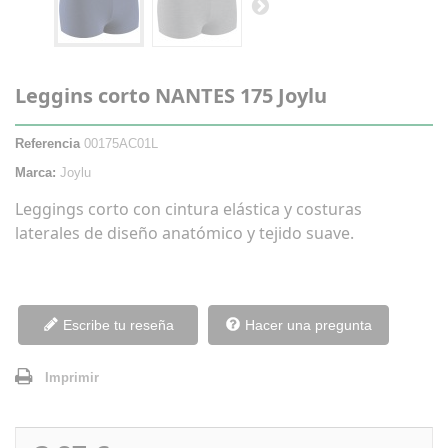
Leggins corto NANTES 175 Joylu
Referencia
00175AC01L
Marca:
Joylu
Leggings corto con cintura elástica y costuras
laterales de diseño anatómico y tejido suave.
Escribe tu reseña
Hacer una pregunta
Imprimir