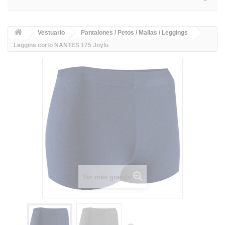
Vestuario
Pantalones / Petos / Mallas / Leggings
Leggins corto NANTES 175 Joylu
Ver más grande