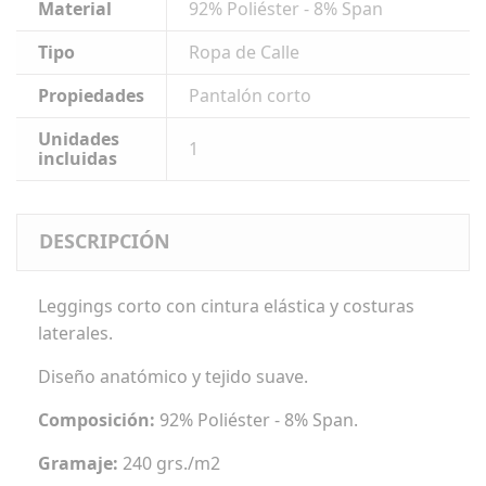
Material
92% Poliéster - 8% Span
Tipo
Ropa de Calle
Propiedades
Pantalón corto
Unidades
1
incluidas
DESCRIPCIÓN
Leggings corto con cintura elástica y costuras
laterales.
Diseño anatómico y tejido suave.
Composición:
92% Poliéster - 8% Span.
Gramaje:
240 grs./m2