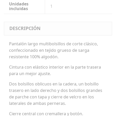
Unidades
1
incluidas
DESCRIPCIÓN
Pantalón largo multibolsillos de corte clásico,
confeccionado en tejido grueso de sarga
resistente 100% algodón.
Cintura con elástico interior en la parte trasera
para un mejor ajuste.
Dos bolsillos oblicuos en la cadera, un bolsillo
trasero en lado derecho y dos bolsillos grandes
de parche con tapa y cierre de velcro en los
laterales de ambas perneras.
Cierre central con cremallera y botón.