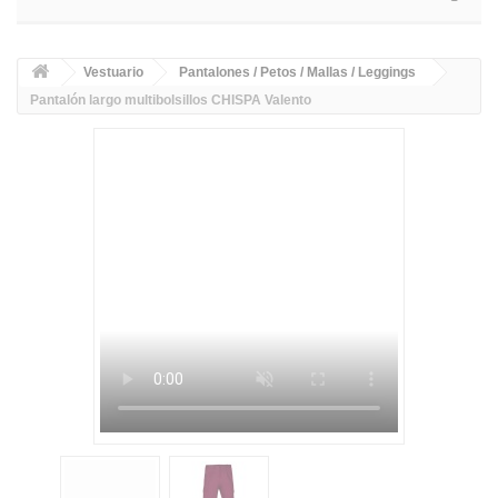
Vestuario
Pantalones / Petos / Mallas / Leggings
Pantalón largo multibolsillos CHISPA Valento