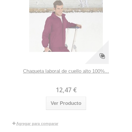
Chaqueta laboral de cuello alto 100%...
12,47 €
Ver Producto
Agregar para comparar