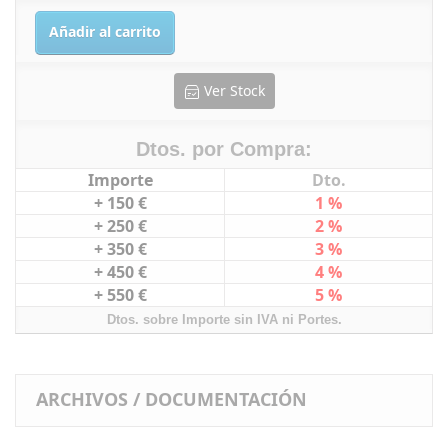
Añadir al carrito
Ver Stock
Dtos. por Compra:
Importe
Dto.
+ 150 €
1 %
+ 250 €
2 %
+ 350 €
3 %
+ 450 €
4 %
+ 550 €
5 %
Dtos. sobre Importe sin IVA ni Portes.
ARCHIVOS / DOCUMENTACIÓN