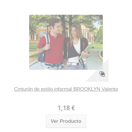
Cinturón de estilo informal BROOKLYN Valento
1,18 €
Ver Producto