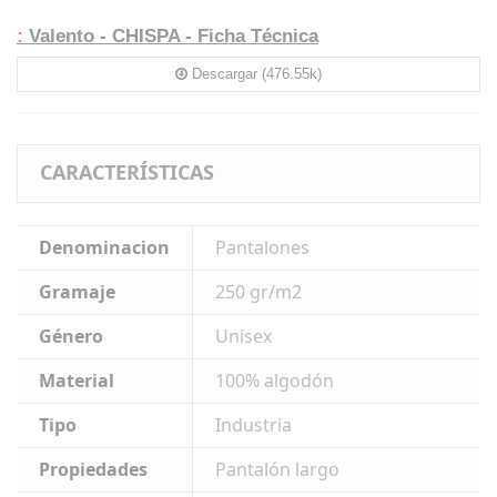
:
Valento - CHISPA - Ficha Técnica
Descargar (476.55k)
CARACTERÍSTICAS
Denominacion
Pantalones
Gramaje
250 gr/m2
Género
Unisex
Material
100% algodón
Tipo
Industria
Propiedades
Pantalón largo