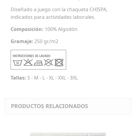
Diseñado a juego con la chaqueta CHISPA,
indicados para actividades laborales.
Composición:
100% Algodón
Gramaje:
250 gr./m2
Tallas:
S - M - L - XL - XXL - 3XL
PRODUCTOS RELACIONADOS