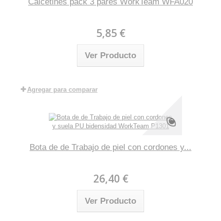
Calcetines pack 3 pares WorkTeam WFA020
5,85 €
Ver Producto
Agregar para comparar
Bota de de Trabajo de piel con cordones y...
26,40 €
Ver Producto