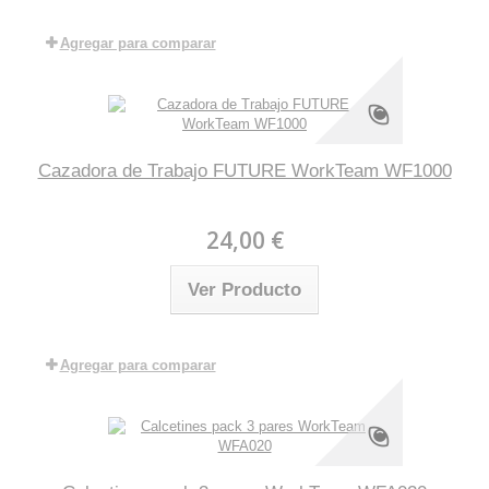
Agregar para comparar
Cazadora de Trabajo FUTURE WorkTeam WF1000
24,00 €
Ver Producto
Agregar para comparar