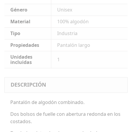
Género
Unisex
Material
100% algodón
Tipo
Industria
Propiedades
Pantalón largo
Unidades
1
incluidas
DESCRIPCIÓN
Pantalón de algodón combinado.
Dos bolsos de fuelle con abertura redonda en los
costados.