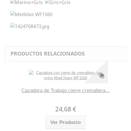
PRODUCTOS RELACIONADOS
Cazadora de Trabajo cierre cremallera...
24,68 €
Ver Producto