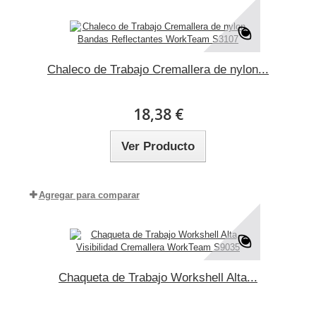
Chaleco de Trabajo Cremallera de nylon...
18,38 €
Ver Producto
Agregar para comparar
Chaqueta de Trabajo Workshell Alta...