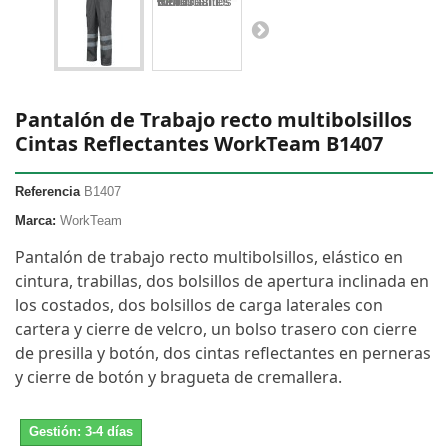
Pantalón de Trabajo recto multibolsillos
Cintas Reflectantes WorkTeam B1407
Referencia
B1407
Marca:
WorkTeam
Pantalón de trabajo recto multibolsillos, elástico en
cintura, trabillas, dos bolsillos de apertura inclinada en
los costados, dos bolsillos de carga laterales con
cartera y cierre de velcro, un bolso trasero con cierre
de presilla y botón, dos cintas reflectantes en perneras
y cierre de botón y bragueta de cremallera.
Gestión: 3-4 días