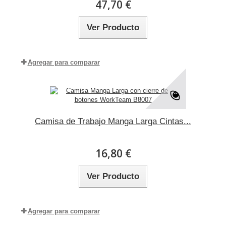
47,70 €
Ver Producto
Agregar para comparar
Camisa de Trabajo Manga Larga Cintas...
16,80 €
Ver Producto
Agregar para comparar