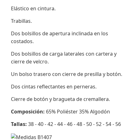
Elástico en cintura.
Trabillas.
Dos bolsillos de apertura inclinada en los
costados.
Dos bolsillos de carga laterales con cartera y
cierre de velcro.
Un bolso trasero con cierre de presilla y botón.
Dos cintas reflectantes en perneras.
Cierre de botón y bragueta de cremallera.
Composición:
65% Poliéster 35% Algodón
Tallas:
38 - 40 - 42 - 44 - 46 - 48 - 50 - 52 - 54 - 56