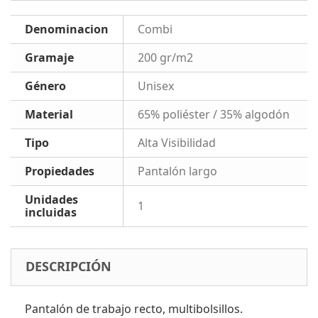
Denominacion
Combi
Gramaje
200 gr/m2
Género
Unisex
Material
65% poliéster / 35% algodón
Tipo
Alta Visibilidad
Propiedades
Pantalón largo
Unidades
1
incluidas
DESCRIPCIÓN
Pantalón de trabajo recto, multibolsillos.