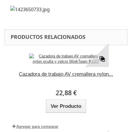
PRODUCTOS RELACIONADOS
Cazadora de trabajo AV cremallera nylon...
22,88 €
Ver Producto
Agregar para comparar