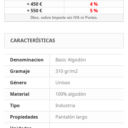
+ 450 €
4 %
+ 550 €
5 %
Dtos. sobre Importe sin IVA ni Portes.
CARACTERÍSTICAS
Denominacion
Basic Algodón
Gramaje
310 gr/m2
Género
Unisex
Material
100% algodón
Tipo
Industria
Propiedades
Pantalón largo