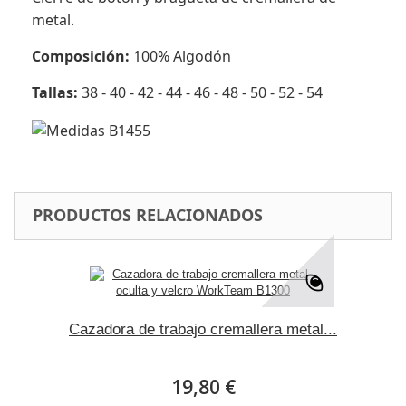
metal.
Composición:
100% Algodón
Tallas:
38 - 40 - 42 - 44 - 46 - 48 - 50 - 52 - 54
PRODUCTOS RELACIONADOS
Cazadora de trabajo cremallera metal...
19,80 €