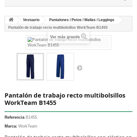
Vestuario
Pantalones / Petos / Mallas / Leggings
Pantalón de trabajo recto multibolsillos WorkTeam B1455
Ver más grande
Pantalón de trabajo recto multibolsillos
WorkTeam B1455
Referencia
B1455
Marca:
WorkTeam