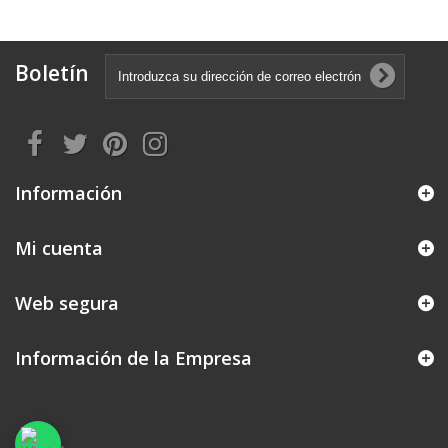
Boletín
Información
Mi cuenta
Web segura
Información de la Empresa