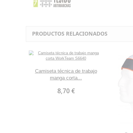
PRODUCTOS RELACIONADOS
Camiseta técnica de trabajo
manga corta...
8,70 €