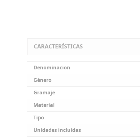
CARACTERÍSTICAS
Denominacion
Género
Gramaje
Material
Tipo
Unidades incluidas