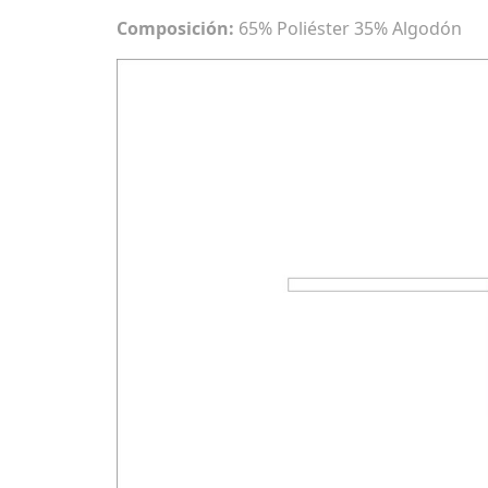
Composición:
65% Poliéster 35% Algodón