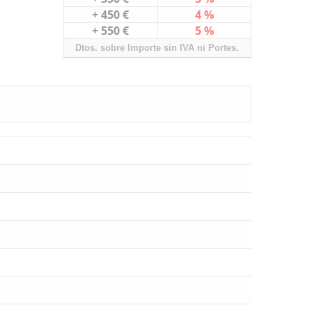
+ 450 €
4 %
+ 550 €
5 %
Dtos. sobre Importe sin IVA ni Portes.