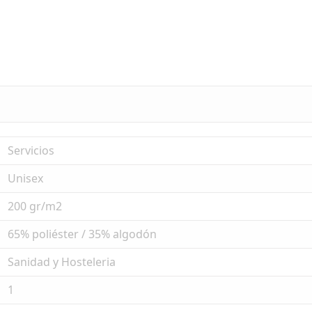
Servicios
Unisex
200 gr/m2
65% poliéster / 35% algodón
Sanidad y Hosteleria
1