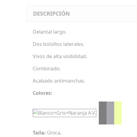
DESCRIPCIÓN
Delantal largo.
Dos bolsillos laterales.
Vivos de alta visibilidad.
Combinado.
Acabado antimanchas.
Colores:
Talla:
Única.