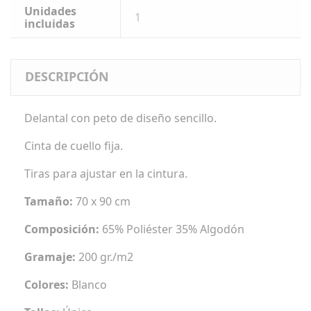
Unidades
1
incluidas
DESCRIPCIÓN
Delantal con peto de diseño sencillo.
Cinta de cuello fija.
Tiras para ajustar en la cintura.
Tamaño:
70 x 90 cm
Composición:
65% Poliéster 35% Algodón
Gramaje:
200 gr./m2
Colores:
Blanco