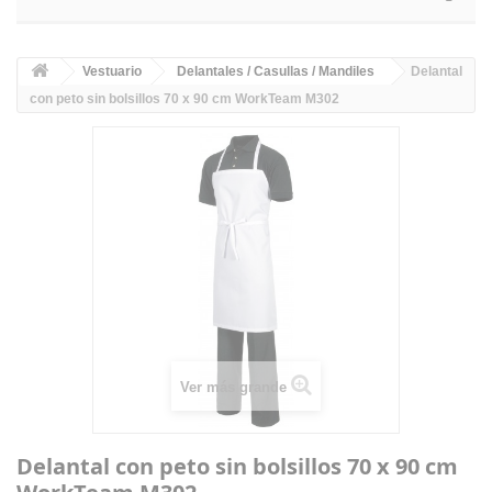
Vestuario
Delantales / Casullas / Mandiles
Delantal
con peto sin bolsillos 70 x 90 cm WorkTeam M302
Ver más grande
Delantal con peto sin bolsillos 70 x 90 cm