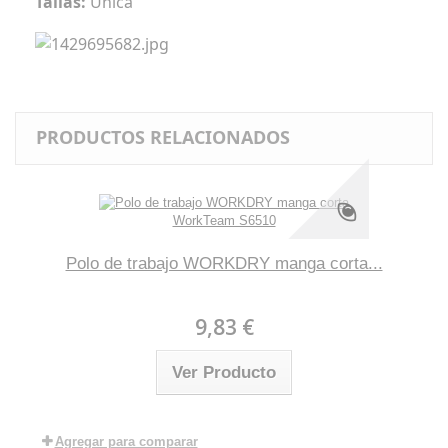
Tallas:
Única
PRODUCTOS RELACIONADOS
Polo de trabajo WORKDRY manga corta...
9,83 €
Ver Producto
Agregar para comparar