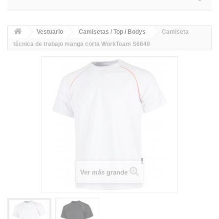
Vestuario
Camisetas / Top / Bodys
Camiseta
técnica de trabajo manga corta WorkTeam S6640
Ver más grande