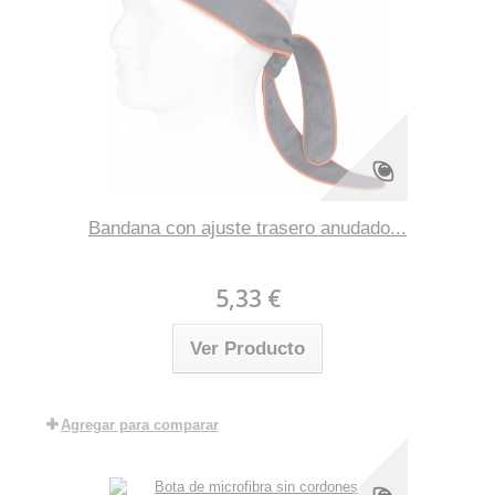
Bandana con ajuste trasero anudado...
5,33 €
Ver Producto
Agregar para comparar