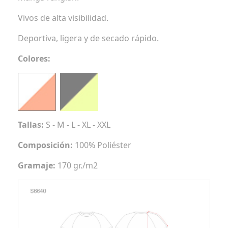
Vivos de alta visibilidad.
Deportiva, ligera y de secado rápido.
Colores:
Tallas:
S - M - L - XL - XXL
Composición:
100% Poliéster
Gramaje:
170 gr./m2