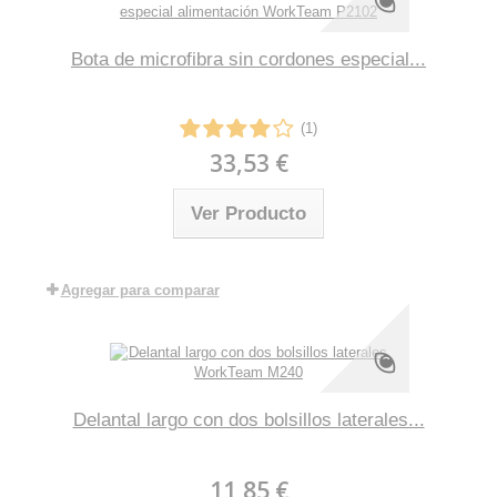
Bota de microfibra sin cordones especial...
(1)
33,53 €
Ver Producto
Agregar para comparar
Delantal largo con dos bolsillos laterales...
11,85 €