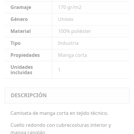
Gramaje
170 gr/m2
Género
Unisex
Material
100% poliéster
Tipo
Industria
Propiedades
Manga corta
Unidades
1
incluidas
DESCRIPCIÓN
Camiseta de manga corta en tejido técnico.
Cuello redondo con cubrecosturas interior y
manga ranglán.