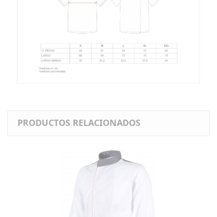
PRODUCTOS RELACIONADOS