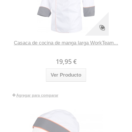
Casaca de cocina de manga larga WorkTeam...
19,95 €
Ver Producto
Agregar para comparar