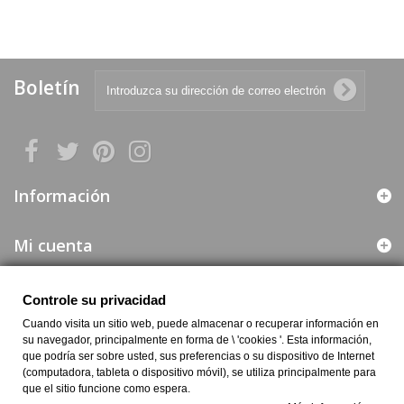
Boletín
Información
Mi cuenta
Web segura
Controle su privacidad
Cuando visita un sitio web, puede almacenar o recuperar información en
Información de la Empresa
su navegador, principalmente en forma de \ 'cookies '. Esta información,
que podría ser sobre usted, sus preferencias o su dispositivo de Internet
(computadora, tableta o dispositivo móvil), se utiliza principalmente para
que el sitio funcione como espera.