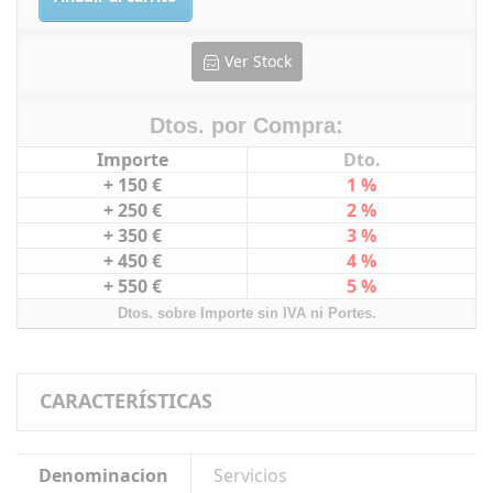
Ver Stock
Dtos. por Compra:
Importe
Dto.
+ 150 €
1 %
+ 250 €
2 %
+ 350 €
3 %
+ 450 €
4 %
+ 550 €
5 %
Dtos. sobre Importe sin IVA ni Portes.
CARACTERÍSTICAS
Denominacion
Servicios