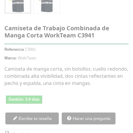
Camiseta de Trabajo Combinada de
Manga Corta WorkTeam C3941
Referencia
C3941
Marca:
WorkTeam
Camiseta de manga corta, sin bolsillos, cuello redondo,
combinada alta visibilidad, dos cintas reflectantes en
pecho y espalda, una cinta en mangas.
Gestión: 3-4 días
Escribe tu reseña
Hacer una pregunta