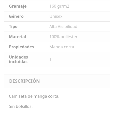
Gramaje
160 gr/m2
Género
Unisex
Tipo
Alta Visibilidad
Material
100% poliéster
Propiedades
Manga corta
Unidades
1
incluidas
DESCRIPCIÓN
Camiseta de manga corta.
Sin bolsillos.