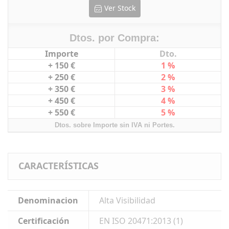
Ver Stock
Dtos. por Compra:
Importe
Dto.
+ 150 €
1 %
+ 250 €
2 %
+ 350 €
3 %
+ 450 €
4 %
+ 550 €
5 %
Dtos. sobre Importe sin IVA ni Portes.
CARACTERÍSTICAS
Denominacion
Alta Visibilidad
Certificación
EN ISO 20471:2013 (1)