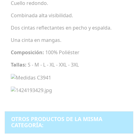
Cuello redondo.
Combinada alta visibilidad.
Dos cintas reflectantes en pecho y espalda.
Una cinta en mangas.
Composición:
100% Poliéster
Tallas:
S - M - L - XL - XXL - 3XL
OTROS PRODUCTOS DE LA MISMA
CATEGORÍA: