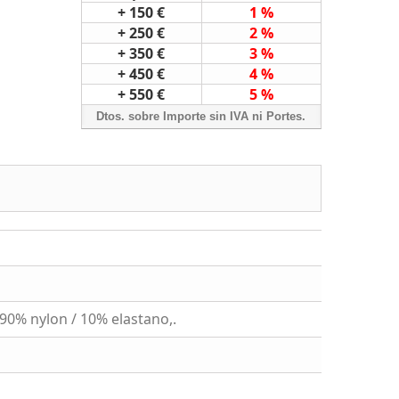
+ 150 €
1 %
+ 250 €
2 %
+ 350 €
3 %
+ 450 €
4 %
+ 550 €
5 %
Dtos. sobre Importe sin IVA ni Portes.
 90% nylon / 10% elastano,.