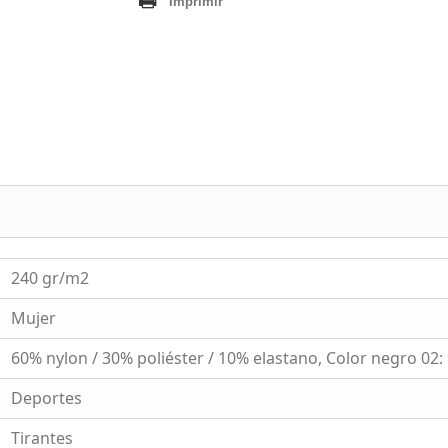
Imprimir
240 gr/m2
Mujer
60% nylon / 30% poliéster / 10% elastano, Color negro 02:
Deportes
Tirantes