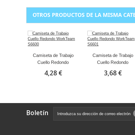
OTROS PRODUCTOS DE LA MISMA CAT
Camiseta de Trabajo
Camiseta de Trabajo
Cuello Redondo
Cuello Redondo
WorkTeam S6600
WorkTeam S6601
4,28 €
3,68 €
Boletín