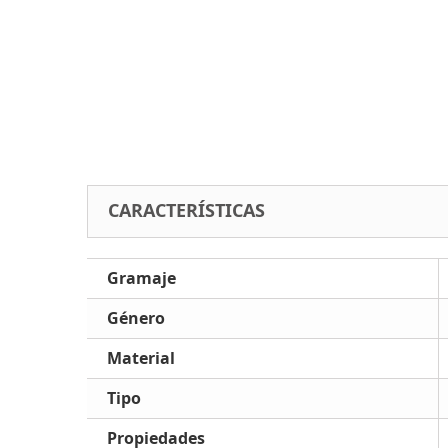
CARACTERÍSTICAS
Gramaje
Género
Material
Tipo
Propiedades