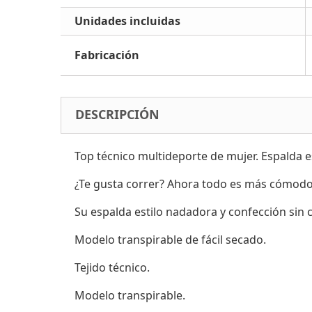
Unidades incluidas
Fabricación
DESCRIPCIÓN
Top técnico multideporte de mujer. Espalda e
¿Te gusta correr? Ahora todo es más cómodo
Su espalda estilo nadadora y confección sin
Modelo transpirable de fácil secado.
Tejido técnico.
Modelo transpirable.