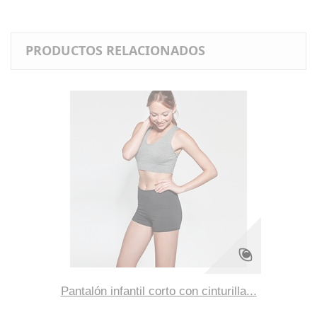
PRODUCTOS RELACIONADOS
Pantalón infantil corto con cinturilla...