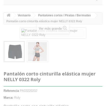
Vestuario
Pantalones cortos / Piratas / Bermudas
Pantalón corto cinturilla elástica mujer NELLY 0322 Roly
Ver más grande
Pantalón corto cinturilla elástica mujer
NELLY 0322 Roly
Referencia
PA03220202
Marca:
Roly