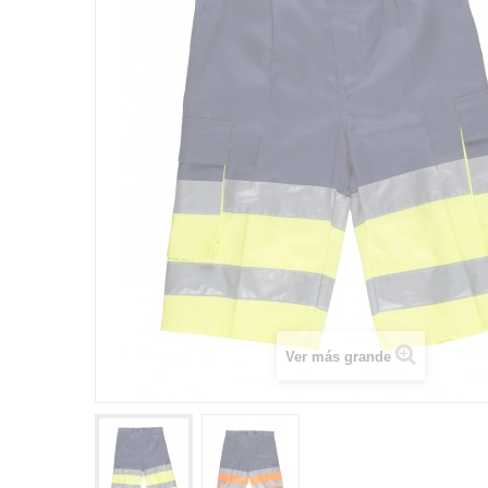
Ver más grande