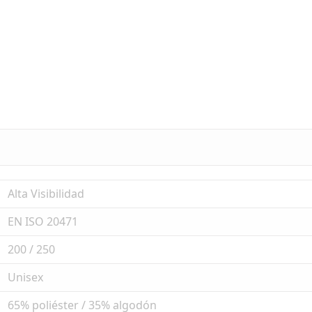
Alta Visibilidad
EN ISO 20471
200 / 250
Unisex
65% poliéster / 35% algodón