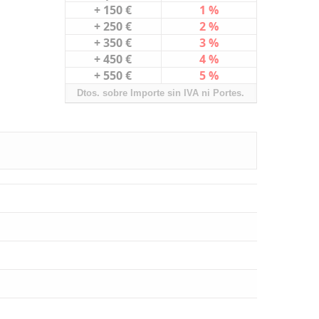
+ 150 €
1 %
+ 250 €
2 %
+ 350 €
3 %
+ 450 €
4 %
+ 550 €
5 %
Dtos. sobre Importe sin IVA ni Portes.