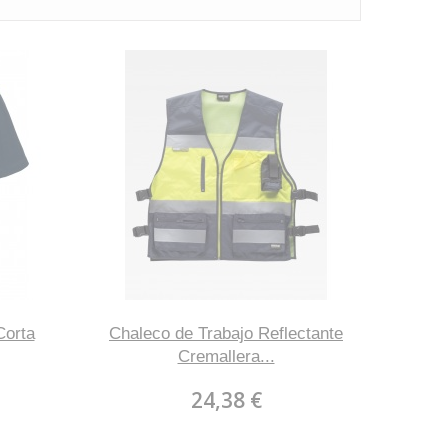
Corta
Chaleco de Trabajo Reflectante
Cremallera...
24,38 €