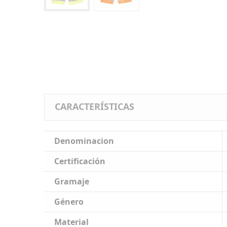
CARACTERÍSTICAS
Denominacion
Certificación
Gramaje
Género
Material