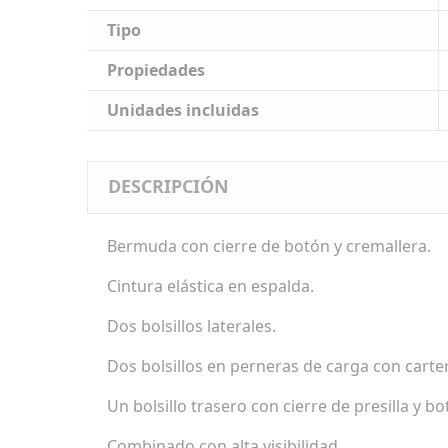
Tipo
Propiedades
Unidades incluidas
DESCRIPCIÓN
Bermuda con cierre de botón y cremallera.
Cintura elástica en espalda.
Dos bolsillos laterales.
Dos bolsillos en perneras de carga con carter
Un bolsillo trasero con cierre de presilla y bo
Combinado con alta visibilidad.