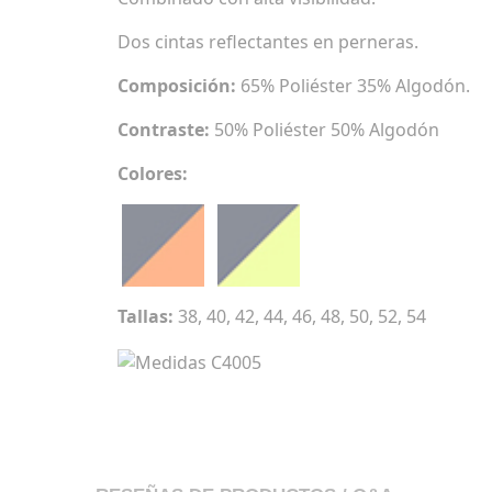
Dos cintas reflectantes en perneras.
Composición:
65% Poliéster 35% Algodón.
Contraste:
50% Poliéster 50% Algodón
Colores:
Tallas:
38, 40, 42, 44, 46, 48, 50, 52, 54