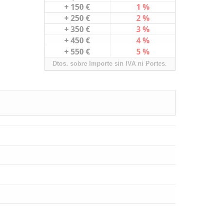
+ 150 €
1 %
+ 250 €
2 %
+ 350 €
3 %
+ 450 €
4 %
+ 550 €
5 %
Dtos. sobre Importe sin IVA ni Portes.