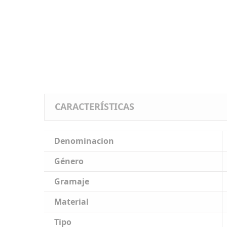
CARACTERÍSTICAS
Denominacion
Género
Gramaje
Material
Tipo