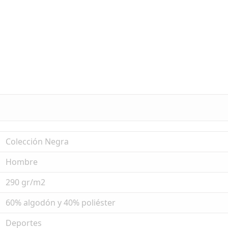
Colección Negra
Hombre
290 gr/m2
60% algodón y 40% poliéster
Deportes