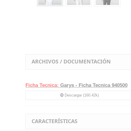
ARCHIVOS / DOCUMENTACIÓN
Ficha Tecnica:
Garys - Ficha Tecnica 940500
Descargar (160.42k)
CARACTERÍSTICAS