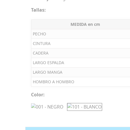
Tallas:
MEDIDA en cm
PECHO
CINTURA
CADERA
LARGO ESPALDA
LARGO MANGA
HOMBRO A HOMBRO
Color: