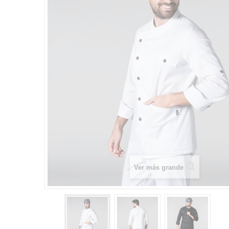
Ver más grande