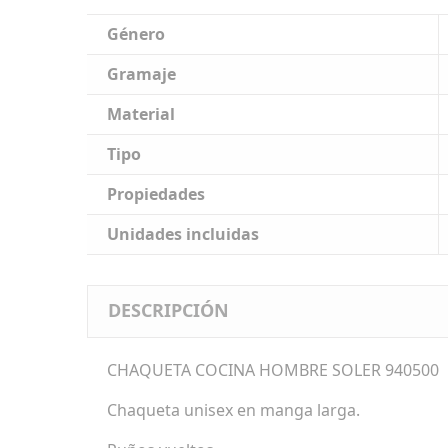
Género
Gramaje
Material
Tipo
Propiedades
Unidades incluidas
DESCRIPCIÓN
CHAQUETA COCINA HOMBRE SOLER 940500
Chaqueta unisex en manga larga.