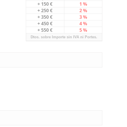
+ 150 €
1 %
+ 250 €
2 %
+ 350 €
3 %
+ 450 €
4 %
+ 550 €
5 %
Dtos. sobre Importe sin IVA ni Portes.