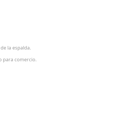
de la espalda.
 o para comercio.