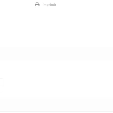
Imprimir